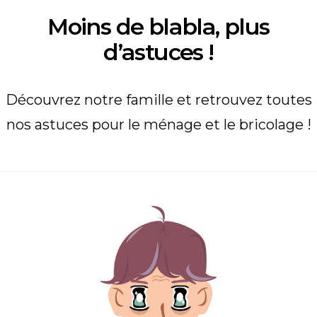
Moins de blabla, plus
d’astuces !
Découvrez notre famille et retrouvez toutes
nos astuces pour le ménage et le bricolage !