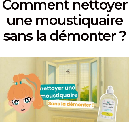
Comment nettoyer
une moustiquaire
sans la démonter ?