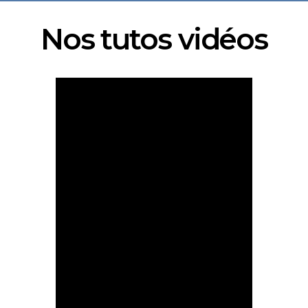
Nos tutos vidéos