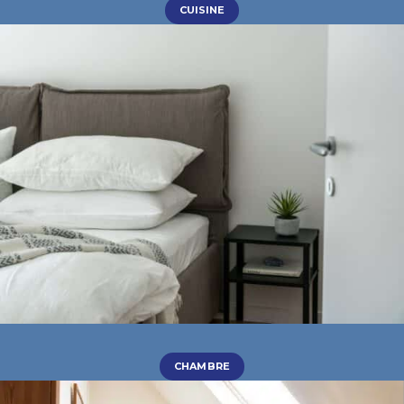
CUISINE
CHAMBRE