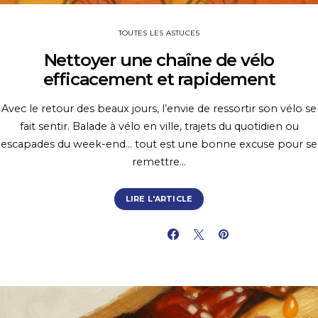
TOUTES LES ASTUCES
Nettoyer une chaîne de vélo
efficacement et rapidement
Avec le retour des beaux jours, l’envie de ressortir son vélo se
fait sentir. Balade à vélo en ville, trajets du quotidien ou
escapades du week-end… tout est une bonne excuse pour se
remettre…
LIRE L'ARTICLE
PARTAGER