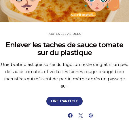
TOUTES LES ASTUCES
Enlever les taches de sauce tomate
sur du plastique
Une boîte plastique sortie du frigo, un reste de gratin, un peu
de sauce tomate… et voilà : les taches rouge-orangé bien
incrustées qui refusent de partir, même après un passage
au…
LIRE L'ARTICLE
PARTAGER