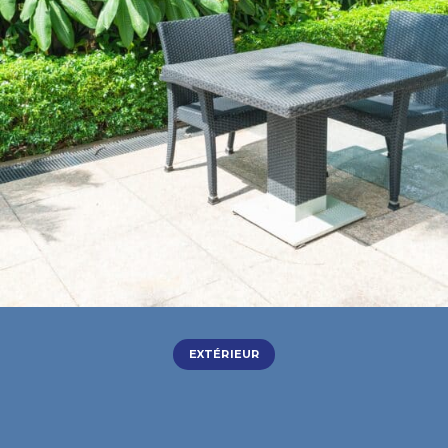
EXTÉRIEUR