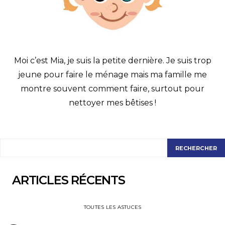
Moi c’est Mia, je suis la petite dernière. Je suis trop
jeune pour faire le ménage mais ma famille me
montre souvent comment faire, surtout pour
nettoyer mes bêtises !
RECHERCHER
RECHERCHER
ARTICLES RÉCENTS
TOUTES LES ASTUCES