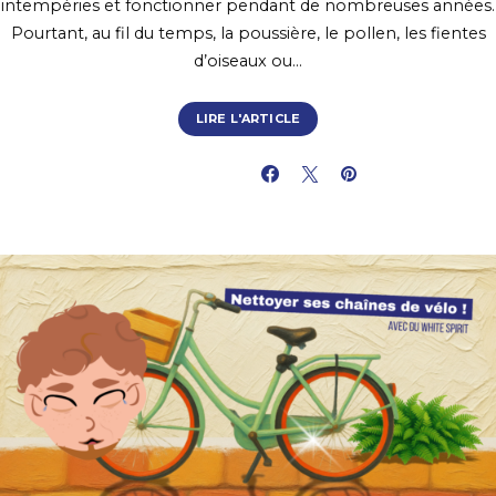
intempéries et fonctionner pendant de nombreuses années.
Pourtant, au fil du temps, la poussière, le pollen, les fientes
d’oiseaux ou…
LIRE L'ARTICLE
PARTAGER