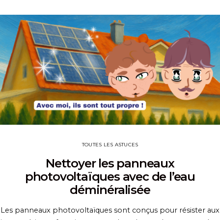
TOUTES LES ASTUCES
Nettoyer les panneaux
photovoltaïques avec de l’eau
déminéralisée
Les panneaux photovoltaïques sont conçus pour résister aux