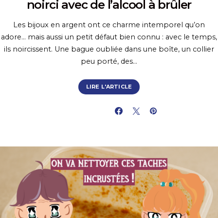
noirci avec de l’alcool à brûler
Les bijoux en argent ont ce charme intemporel qu’on
adore… mais aussi un petit défaut bien connu : avec le temps,
ils noircissent. Une bague oubliée dans une boîte, un collier
peu porté, des…
LIRE L'ARTICLE
PARTAGER