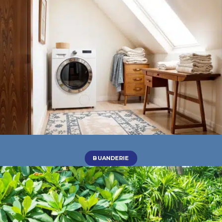
BUANDERIE