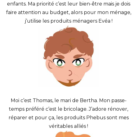
enfants. Ma priorité c’est leur bien-être mais je dois
faire attention au budget, alors pour mon ménage,
j’utilise les produits ménagers Evéa !
Moi c’est Thomas, le mari de Bertha. Mon passe-
temps préféré c’est le bricolage. J’adore rénover,
réparer et pour ça, les produits Phebus sont mes
véritables alliés !