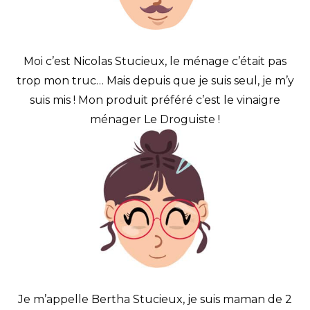
Moi c’est Nicolas Stucieux, le ménage c’était pas
trop mon truc… Mais depuis que je suis seul, je m’y
suis mis ! Mon produit préféré c’est le vinaigre
ménager Le Droguiste !
Je m’appelle Bertha Stucieux, je suis maman de 2