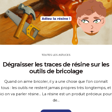
TOUTES LES ASTUCES
Dégraisser les traces de résine sur les
outils de bricolage
Quand on aime bricoler, il y a une chose que l’on connaît
tous : les outils ne restent jamais propres très longtemps, et
ici on va parler résine… La résine est un produit précieux pour
de…