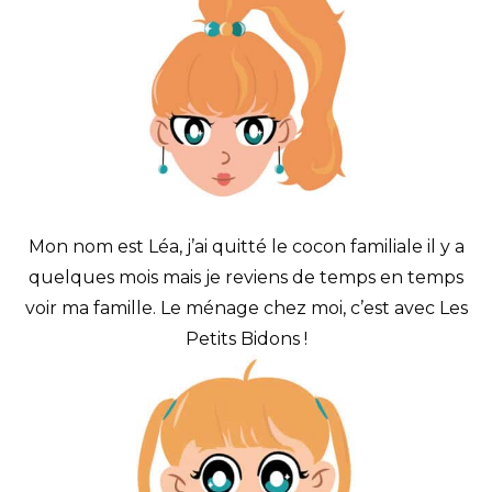
Mon nom est Léa, j’ai quitté le cocon familiale il y a
quelques mois mais je reviens de temps en temps
voir ma famille. Le ménage chez moi, c’est avec Les
Petits Bidons !