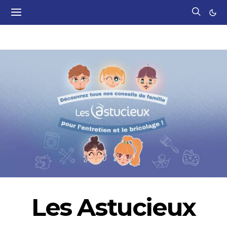
Les Astucieux