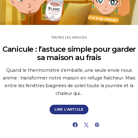
TOUTES LES ASTUCES
Canicule : l’astuce simple pour garder
sa maison au frais
Quand le thermomètre s’emballe, une seule envie nous
anime : transformer notre maison en refuge fraîcheur. Mais
entre les fenêtres baignées de soleil toute la journée et la
chaleur qui…
LIRE L'ARTICLE
PARTAGER