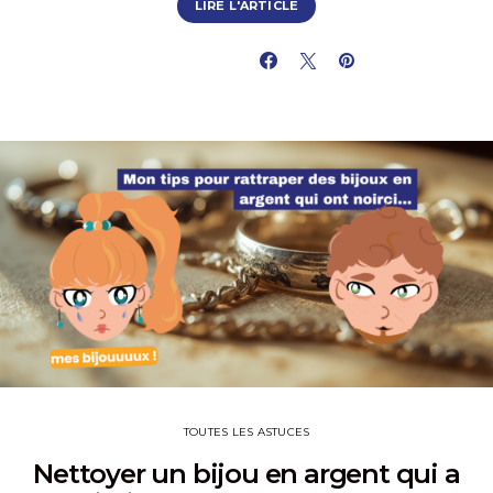
LIRE L'ARTICLE
PARTAGER
TOUTES LES ASTUCES
Nettoyer un bijou en argent qui a