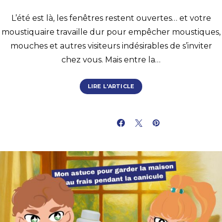
L’été est là, les fenêtres restent ouvertes… et votre
moustiquaire travaille dur pour empêcher moustiques,
mouches et autres visiteurs indésirables de s’inviter
chez vous. Mais entre la…
LIRE L'ARTICLE
PARTAGER