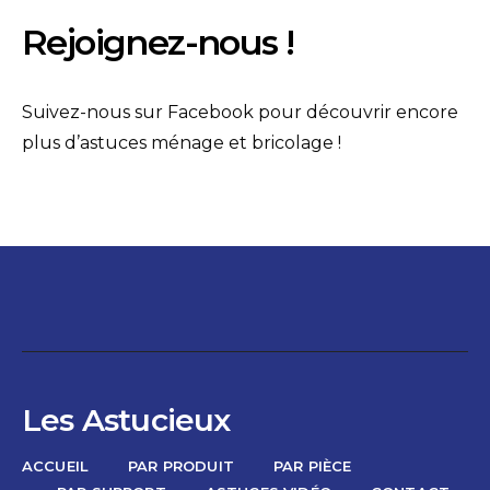
Rejoignez-nous !
Suivez-nous sur Facebook pour découvrir encore
plus d’astuces ménage et bricolage !
Les Astucieux
ACCUEIL
PAR PRODUIT
PAR PIÈCE