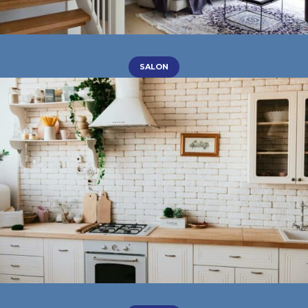
SALON