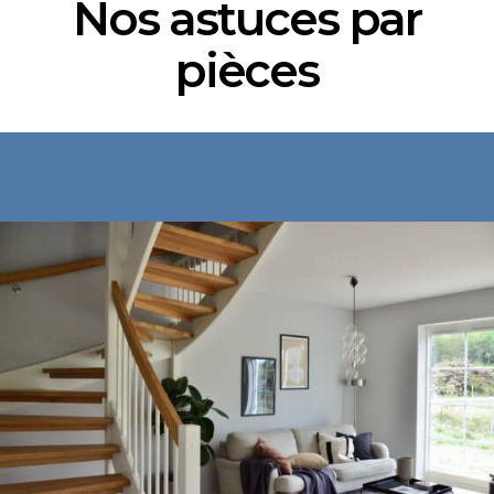
Nos astuces par
pièces