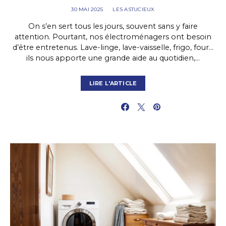
30 MAI 2025
LES ASTUCIEUX
On s’en sert tous les jours, souvent sans y faire
attention. Pourtant, nos électroménagers ont besoin
d’être entretenus. Lave-linge, lave-vaisselle, frigo, four…
ils nous apporte une grande aide au quotidien,…
LIRE L'ARTICLE
PARTAGER