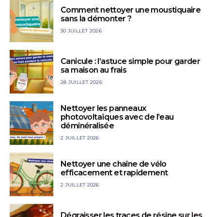
Comment nettoyer une moustiquaire
sans la démonter ?
30 JUILLET 2026
Canicule : l’astuce simple pour garder
sa maison au frais
28 JUILLET 2026
Nettoyer les panneaux
photovoltaïques avec de l’eau
déminéralisée
2 JUILLET 2026
Nettoyer une chaîne de vélo
efficacement et rapidement
2 JUILLET 2026
Dégraisser les traces de résine sur les