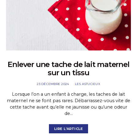
Enlever une tache de lait maternel
sur un tissu
23 DÉCEMBRE 2024
LES ASTUCIEUX
Lorsque l’on a un enfant à charge, les taches de lait
maternel ne se font pas rares. Débarrassez-vous vite de
cette tache avant qu’elle ne jaunisse ou qu’une odeur
de…
LIRE L'ARTICLE