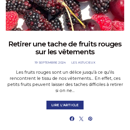
Retirer une tache de fruits rouges
sur les vêtements
19 SEPTEMBRE 2024
LES ASTUCIEUX
Les fruits rouges sont un délice jusqu’à ce qu’ils
rencontrent le tissu de nos vêtements… En effet, ces
petits fruits peuvent laisser des taches difficiles à retirer
si on ne…
LIRE L'ARTICLE
PARTAGER