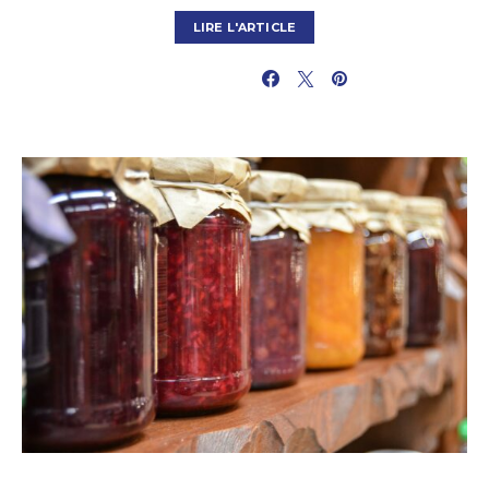
LIRE L'ARTICLE
PARTAGER