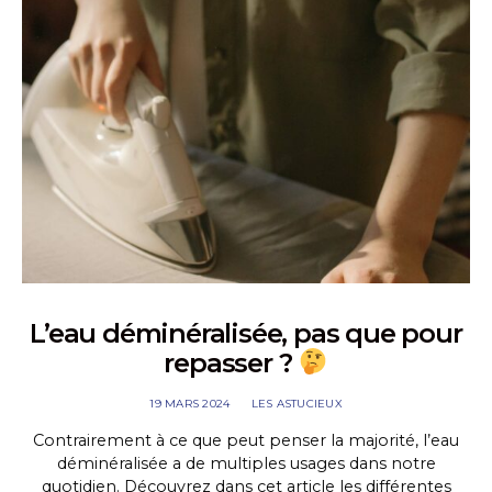
L’eau déminéralisée, pas que pour
repasser ?
19 MARS 2024
LES ASTUCIEUX
Contrairement à ce que peut penser la majorité, l’eau
déminéralisée a de multiples usages dans notre
quotidien. Découvrez dans cet article les différentes