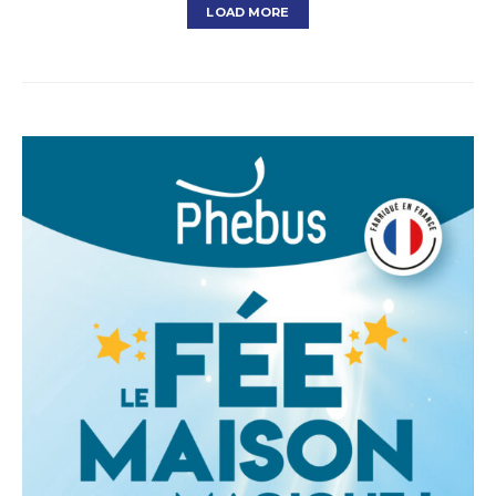
LOAD MORE