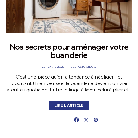
Nos secrets pour aménager votre
buanderie
25 AVRIL 2025
LES ASTUCIEUX
C’est une pièce qu’on a tendance à négliger… et
pourtant ! Bien pensée, la buanderie devient un vrai
atout au quotidien. Entre le linge à laver, celui à plier et…
LIRE L'ARTICLE
PARTAGER