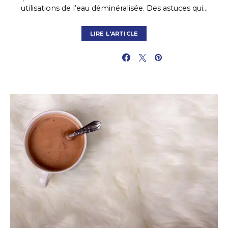
utilisations de l’eau déminéralisée. Des astuces qui…
LIRE L'ARTICLE
PARTAGER