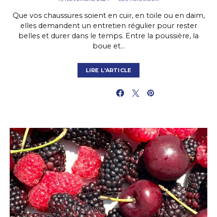
Que vos chaussures soient en cuir, en toile ou en daim,
elles demandent un entretien régulier pour rester
belles et durer dans le temps. Entre la poussière, la
boue et…
LIRE L'ARTICLE
PARTAGER