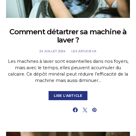
Comment détartrer sa machine à
laver ?
24 JUILLET 2024
LES ASTUCIEUX
Les machines à laver sont essentielles dans nos foyers,
mais avec le temps, elles peuvent accumuler du
calcaire. Ce dépôt minéral peut réduire l’efficacité de la
machine mais aussi diminuer…
LIRE L'ARTICLE
PARTAGER