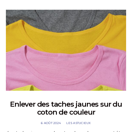
Enlever des taches jaunes sur du
coton de couleur
6 AOÛT 2024
LES ASTUCIEUX