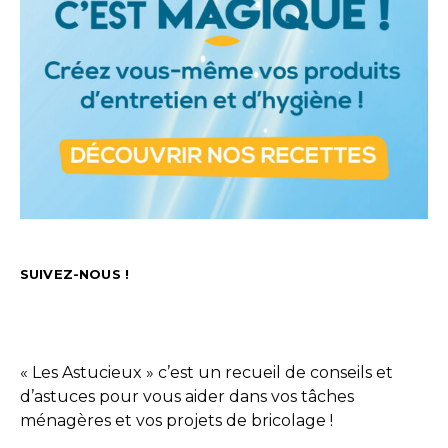
SUIVEZ-NOUS !
« Les Astucieux » c’est un recueil de conseils et
d’astuces pour vous aider dans vos tâches
ménagères et vos projets de bricolage !