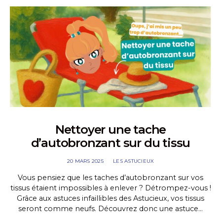
Nettoyer une tache
d’autobronzant sur du tissu
20 MARS 2025
LES ASTUCIEUX
Vous pensiez que les taches d’autobronzant sur vos
tissus étaient impossibles à enlever ? Détrompez-vous !
Grâce aux astuces infaillibles des Astucieux, vos tissus
seront comme neufs. Découvrez donc une astuce…