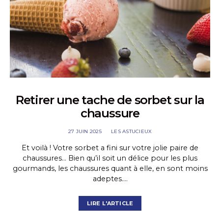
Retirer une tache de sorbet sur la
chaussure
27 JUIN 2025
LES ASTUCIEUX
Et voilà ! Votre sorbet a fini sur votre jolie paire de
chaussures… Bien qu’il soit un délice pour les plus
gourmands, les chaussures quant à elle, en sont moins
adeptes.…
LIRE L'ARTICLE