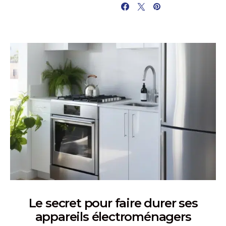
PARTAGER
Le secret pour faire durer ses
appareils électroménagers