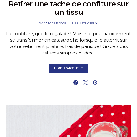
Retirer une tache de confiture sur
un tissu
24 JANVIER 2025
LES ASTUCIEUX
La confiture, quelle régalade ! Mais elle peut rapidement
se transformer en catastrophe lorsqu’elle atterrit sur
votre vêtement préféré. Pas de panique ! Grâce à des
astuces simples et des…
LIRE L'ARTICLE
PARTAGER