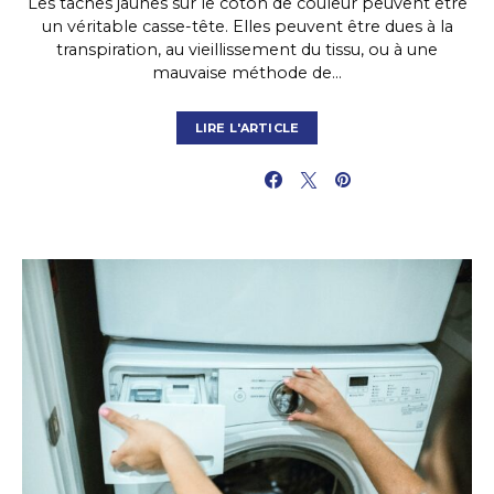
Les taches jaunes sur le coton de couleur peuvent être
un véritable casse-tête. Elles peuvent être dues à la
transpiration, au vieillissement du tissu, ou à une
mauvaise méthode de…
LIRE L'ARTICLE
PARTAGER