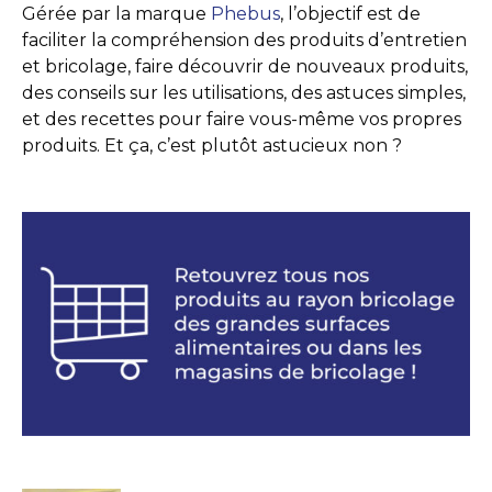
Gérée par la marque
Phebus
, l’objectif est de
faciliter la compréhension des produits d’entretien
et bricolage, faire découvrir de nouveaux produits,
des conseils sur les utilisations, des astuces simples,
et des recettes pour faire vous-même vos propres
produits. Et ça, c’est plutôt astucieux non ?