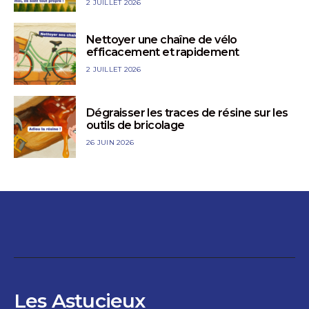
2 JUILLET 2026
Nettoyer une chaîne de vélo
efficacement et rapidement
2 JUILLET 2026
Dégraisser les traces de résine sur les
outils de bricolage
26 JUIN 2026
Les Astucieux