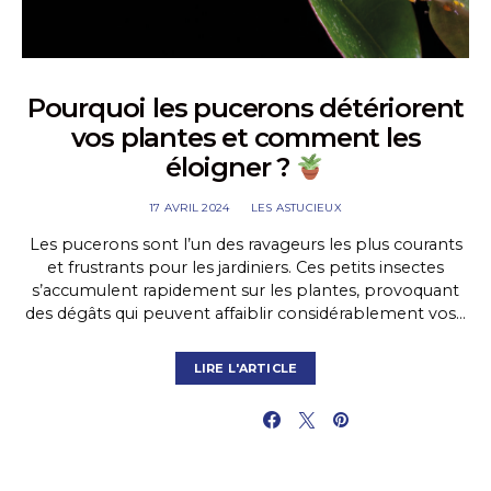
Pourquoi les pucerons détériorent
vos plantes et comment les
éloigner ?
17 AVRIL 2024
LES ASTUCIEUX
Les pucerons sont l’un des ravageurs les plus courants
et frustrants pour les jardiniers. Ces petits insectes
s’accumulent rapidement sur les plantes, provoquant
des dégâts qui peuvent affaiblir considérablement vos…
LIRE L'ARTICLE
PARTAGER