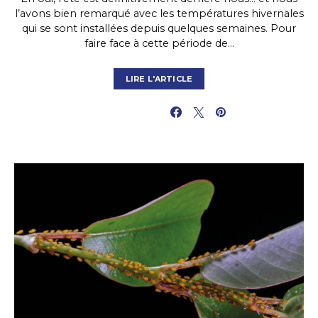
l’avons bien remarqué avec les températures hivernales
qui se sont installées depuis quelques semaines. Pour
faire face à cette période de…
LIRE L'ARTICLE
PARTAGER