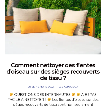
Comment nettoyer des fientes
d’oiseau sur des sièges recouverts
de tissu ?
28 SEPTEMBRE 2022
LES ASTUCIEUX
QUESTIONS DES INTERNAUTES
AÏE ! PAS
FACILE A NETTOYER !!
Les fientes d’oiseau sur des
sièges recouverts de tissu sont non seulement