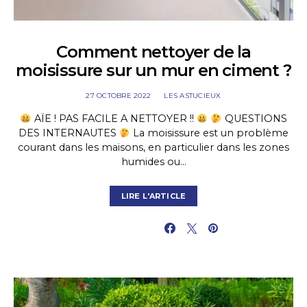
Comment nettoyer de la
moisissure sur un mur en ciment ?
27 OCTOBRE 2022
LES ASTUCIEUX
AÏE ! PAS FACILE A NETTOYER !!
QUESTIONS
DES INTERNAUTES
La moisissure est un problème
courant dans les maisons, en particulier dans les zones
humides ou…
LIRE L'ARTICLE
PARTAGER