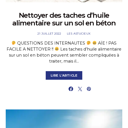
Nettoyer des taches d’huile
alimentaire sur un sol en béton
21 JUILLET 2022
LES ASTUCIEUX
QUESTIONS DES INTERNAUTES
AÏE ! PAS
FACILE A NETTOYER !!
Les taches d’huile alimentaire
sur un sol en béton peuvent sembler compliquées à
traiter, mais il…
LIRE L'ARTICLE
PARTAGER