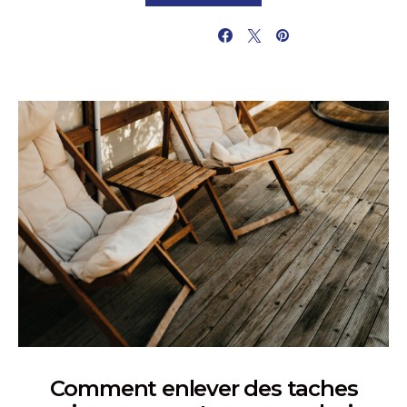
PARTAGER
Comment enlever des taches