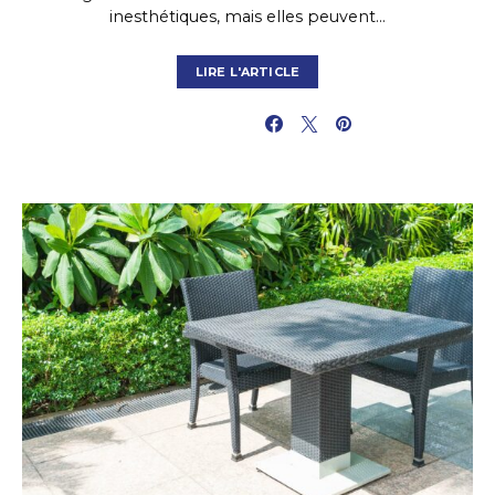
inesthétiques, mais elles peuvent…
LIRE L'ARTICLE
PARTAGER