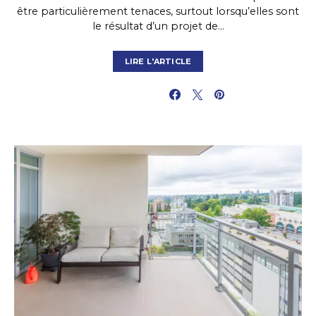
être particulièrement tenaces, surtout lorsqu’elles sont
le résultat d’un projet de…
LIRE L'ARTICLE
PARTAGER