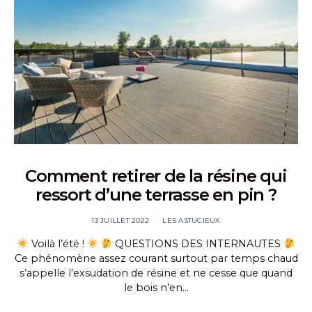
Comment retirer de la résine qui
ressort d’une terrasse en pin ?
13 JUILLET 2022
LES ASTUCIEUX
Voilà l’été !
QUESTIONS DES INTERNAUTES
Ce phénomène assez courant surtout par temps chaud
s’appelle l’exsudation de résine et ne cesse que quand
le bois n’en…