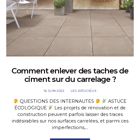
Comment enlever des taches de
ciment sur du carrelage ?
16 JUIN 2022
LES ASTUCIEUX
QUESTIONS DES INTERNAUTES
ASTUCE
ÉCOLOGIQUE
Les projets de rénovation et de
construction peuvent parfois laisser des traces
indésirables sur nos surfaces carrelées, et parmi ces
imperfections,…