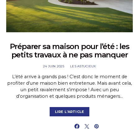
Préparer sa maison pour l’été : les
petits travaux à ne pas manquer
24 JUIN 2025
LES ASTUCIEUX
L’été arrive à grands pas ! C’est donc le moment de
profiter d’une maison bien entretenue. Mais avant cela,
un petit ravalement s’impose ! Avec un peu
d’organisation et quelques produits ménagers…
LIRE L'ARTICLE
PARTAGER