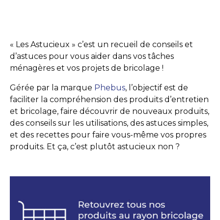
« Les Astucieux » c’est un recueil de conseils et
d’astuces pour vous aider dans vos tâches
ménagères et vos projets de bricolage !
Gérée par la marque
Phebus
, l’objectif est de
faciliter la compréhension des produits d’entretien
et bricolage, faire découvrir de nouveaux produits,
des conseils sur les utilisations, des astuces simples,
et des recettes pour faire vous-même vos propres
produits. Et ça, c’est plutôt astucieux non ?