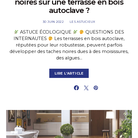
noires sur une terrasse en bois
autoclave ?
30 JUIN 2022
LES ASTUCIEUX
ASTUCE ÉCOLOGIQUE
QUESTIONS DES
INTERNAUTES
Les terrasses en bois autoclave,
réputées pour leur robustesse, peuvent parfois
développer des taches noires dues à des moisissures,
des algues…
LIRE L'ARTICLE
PARTAGER