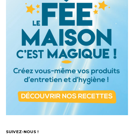
SUIVEZ-NOUS !