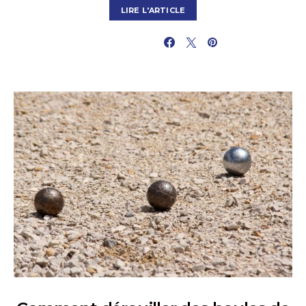
LIRE L'ARTICLE
PARTAGER