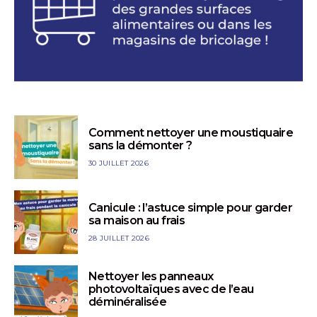
Comment nettoyer une moustiquaire
sans la démonter ?
30 JUILLET 2026
Canicule : l’astuce simple pour garder
sa maison au frais
28 JUILLET 2026
Nettoyer les panneaux
photovoltaïques avec de l’eau
déminéralisée