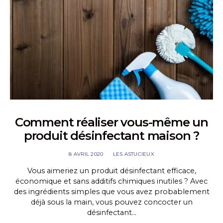
Comment réaliser vous-même un
produit désinfectant maison ?
8 AVRIL 2020
LES ASTUCIEUX
Vous aimeriez un produit désinfectant efficace,
économique et sans additifs chimiques inutiles ? Avec
des ingrédients simples que vous avez probablement
déjà sous la main, vous pouvez concocter un
désinfectant…