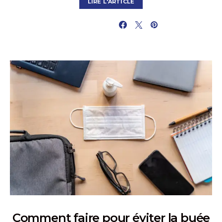
LIRE L'ARTICLE
PARTAGER
Comment faire pour éviter la buée