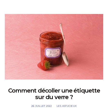
Comment décoller une étiquette
sur du verre ?
26 JUILLET 2022
LES ASTUCIEUX