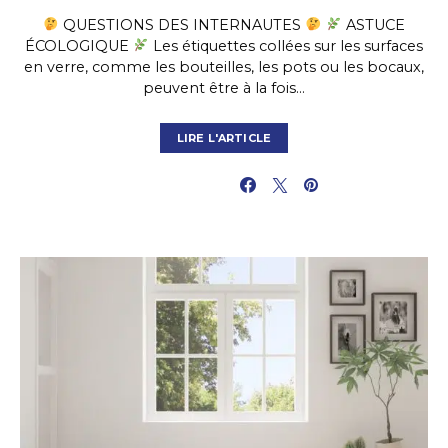
QUESTIONS DES INTERNAUTES
ASTUCE
ÉCOLOGIQUE
Les étiquettes collées sur les surfaces
en verre, comme les bouteilles, les pots ou les bocaux,
peuvent être à la fois…
LIRE L'ARTICLE
PARTAGER