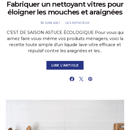
Fabriquer un nettoyant vitres pour
éloigner les mouches et araignées
30 JUIN 2021
LES ASTUCIEUX
C’EST DE SAISON ASTUCE ÉCOLOGIQUE Pour vous qui
aimez faire vous-même vos produits ménagers, voici la
recette toute simple d’un liquide lave-vitre efficace et
répulsif contre les araignées et les…
LIRE L'ARTICLE
PARTAGER