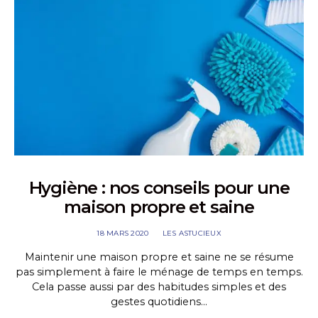
Hygiène : nos conseils pour une
maison propre et saine
18 MARS 2020
LES ASTUCIEUX
Maintenir une maison propre et saine ne se résume
pas simplement à faire le ménage de temps en temps.
Cela passe aussi par des habitudes simples et des
gestes quotidiens…