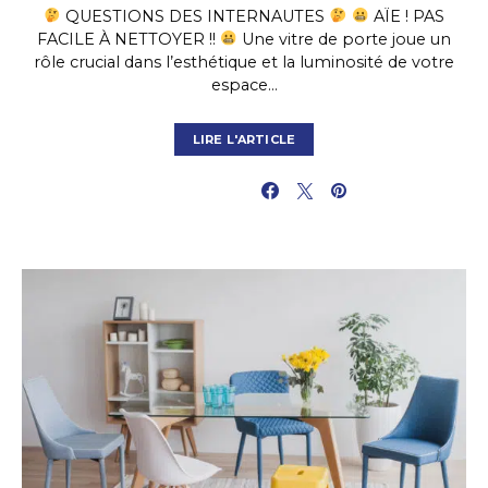
QUESTIONS DES INTERNAUTES
AÏE ! PAS
FACILE À NETTOYER !!
Une vitre de porte joue un
rôle crucial dans l’esthétique et la luminosité de votre
espace…
LIRE L'ARTICLE
PARTAGER