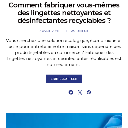
Comment fabriquer vous-mêmes
des lingettes nettoyantes et
désinfectantes recyclables ?
3 AVRIL 2020
LES ASTUCIEUX
Vous cherchez une solution écologique, économique et
facile pour entretenir votre maison sans dépendre des
produits jetables du commerce ? Fabriquer des
lingettes nettoyantes et désinfectantes réutilisables est
non seulement…
LIRE L'ARTICLE
PARTAGER