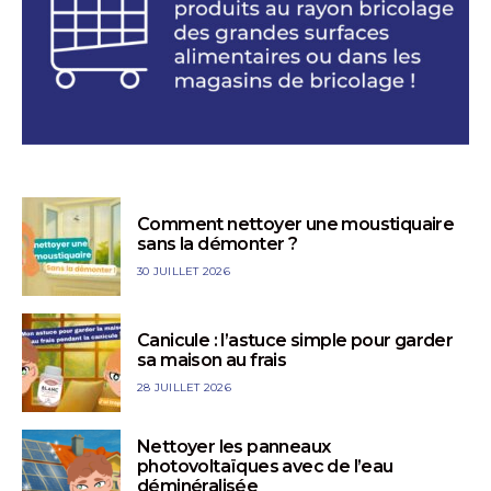
Comment nettoyer une moustiquaire
sans la démonter ?
30 JUILLET 2026
Canicule : l’astuce simple pour garder
sa maison au frais
28 JUILLET 2026
Nettoyer les panneaux
photovoltaïques avec de l’eau
déminéralisée