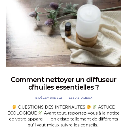
Comment nettoyer un diffuseur
d’huiles essentielles ?
15 DÉCEMBRE 2021
LES ASTUCIEUX
QUESTIONS DES INTERNAUTES
ASTUCE
ÉCOLOGIQUE
Avant tout, reportez-vous à la notice
de votre appareil : il en existe tellement de différents
qu’il vaut mieux suivre les conseils…