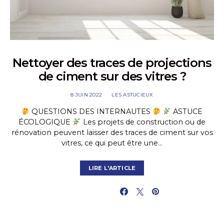
Nettoyer des traces de projections
de ciment sur des vitres ?
8 JUIN 2022
LES ASTUCIEUX
QUESTIONS DES INTERNAUTES
ASTUCE
ÉCOLOGIQUE
Les projets de construction ou de
rénovation peuvent laisser des traces de ciment sur vos
vitres, ce qui peut être une…
LIRE L'ARTICLE
PARTAGER