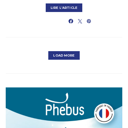
LIRE L'ARTICLE
PARTAGER
LOAD MORE