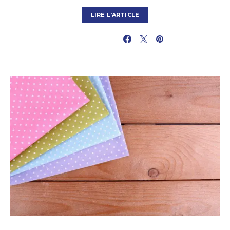
LIRE L'ARTICLE
PARTAGER