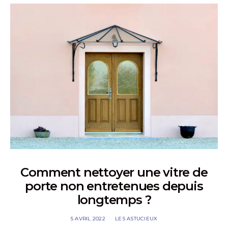
Comment nettoyer une vitre de
porte non entretenues depuis
longtemps ?
5 AVRIL 2022
LES ASTUCIEUX