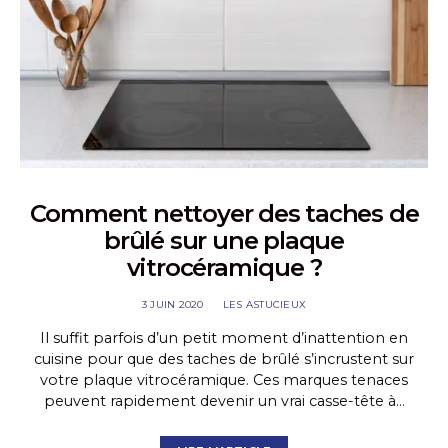
Comment nettoyer des taches de
brûlé sur une plaque
vitrocéramique ?
3 JUIN 2020
LES ASTUCIEUX
Il suffit parfois d’un petit moment d’inattention en
cuisine pour que des taches de brûlé s’incrustent sur
votre plaque vitrocéramique. Ces marques tenaces
peuvent rapidement devenir un vrai casse-tête à…