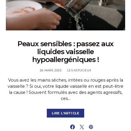
Peaux sensibles : passez aux
liquides vaisselle
hypoallergéniques !
26 MARS 2025
LES ASTUCIEUX
Vous avez les mains sèches, irritées ou rouges après la
vaisselle ? Si oui, votre liquide vaisselle en est peut-être
la cause ! Souvent formulés avec des agents agressifs,
ces…
LIRE L'ARTICLE
PARTAGER