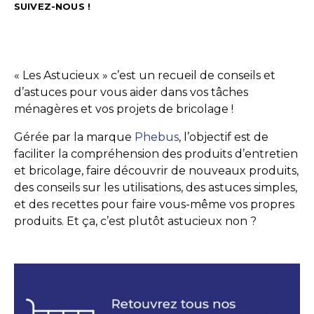
SUIVEZ-NOUS !
« Les Astucieux » c’est un recueil de conseils et
d’astuces pour vous aider dans vos tâches
ménagères et vos projets de bricolage !
Gérée par la marque
Phebus
, l’objectif est de
faciliter la compréhension des produits d’entretien
et bricolage, faire découvrir de nouveaux produits,
des conseils sur les utilisations, des astuces simples,
et des recettes pour faire vous-même vos propres
produits. Et ça, c’est plutôt astucieux non ?