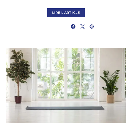
LIRE L'ARTICLE
PARTAGER