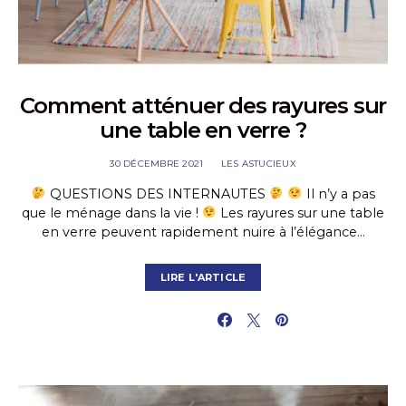
Comment atténuer des rayures sur
une table en verre ?
30 DÉCEMBRE 2021
LES ASTUCIEUX
QUESTIONS DES INTERNAUTES
Il n’y a pas
que le ménage dans la vie !
Les rayures sur une table
en verre peuvent rapidement nuire à l’élégance…
LIRE L'ARTICLE
PARTAGER