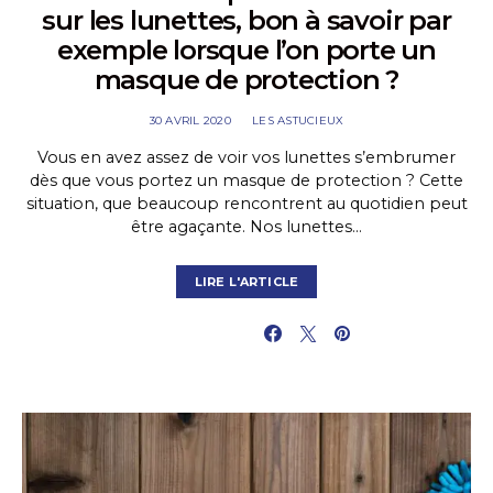
sur les lunettes, bon à savoir par
exemple lorsque l’on porte un
masque de protection ?
30 AVRIL 2020
LES ASTUCIEUX
Vous en avez assez de voir vos lunettes s’embrumer
dès que vous portez un masque de protection ? Cette
situation, que beaucoup rencontrent au quotidien peut
être agaçante. Nos lunettes…
LIRE L'ARTICLE
PARTAGER