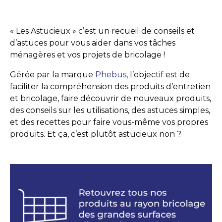
« Les Astucieux » c’est un recueil de conseils et
d’astuces pour vous aider dans vos tâches
ménagères et vos projets de bricolage !
Gérée par la marque
Phebus
, l’objectif est de
faciliter la compréhension des produits d’entretien
et bricolage, faire découvrir de nouveaux produits,
des conseils sur les utilisations, des astuces simples,
et des recettes pour faire vous-même vos propres
produits. Et ça, c’est plutôt astucieux non ?