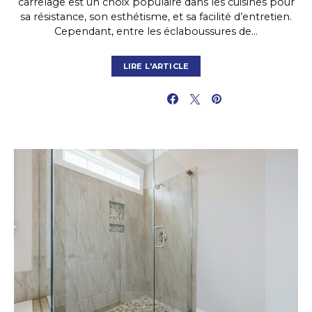
carrelage est un choix populaire dans les cuisines pour
sa résistance, son esthétisme, et sa facilité d’entretien.
Cependant, entre les éclaboussures de…
LIRE L'ARTICLE
PARTAGER