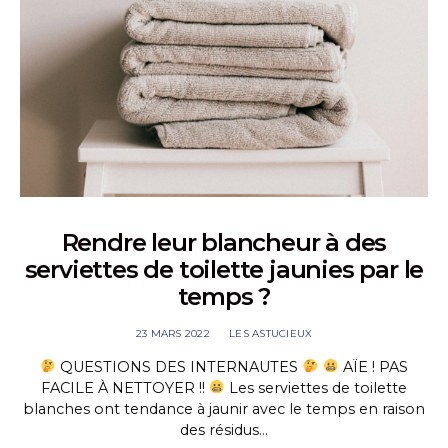
Rendre leur blancheur à des
serviettes de toilette jaunies par le
temps ?
23 MARS 2022
LES ASTUCIEUX
QUESTIONS DES INTERNAUTES
AÏE ! PAS
FACILE À NETTOYER !!
Les serviettes de toilette
blanches ont tendance à jaunir avec le temps en raison
des résidus…