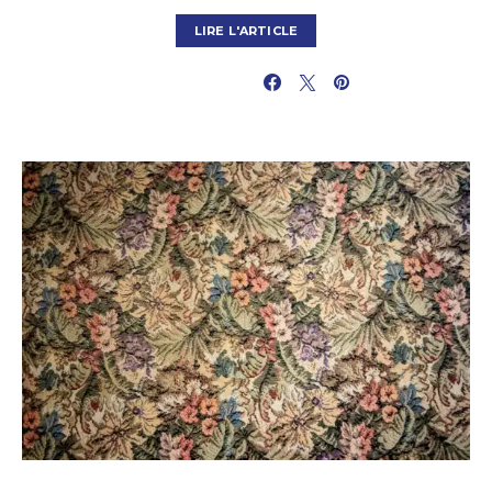
LIRE L'ARTICLE
PARTAGER