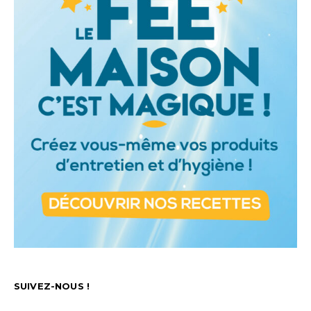
SUIVEZ-NOUS !