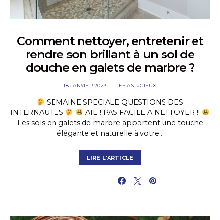
Comment nettoyer, entretenir et
rendre son brillant à un sol de
douche en galets de marbre ?
18 JANVIER 2023
LES ASTUCIEUX
SEMAINE SPECIALE QUESTIONS DES
INTERNAUTES
AÏE ! PAS FACILE A NETTOYER !!
Les sols en galets de marbre apportent une touche
élégante et naturelle à votre…
LIRE L'ARTICLE
PARTAGER