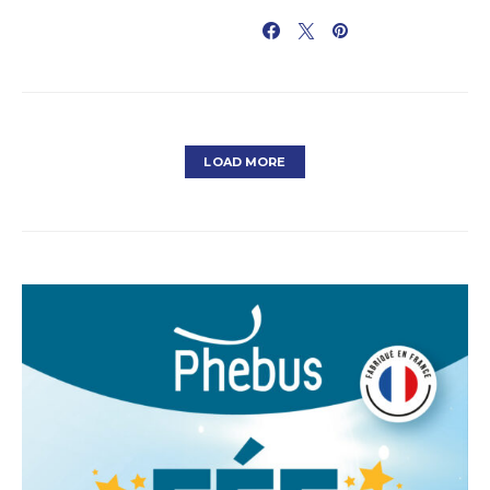
PARTAGER
LOAD MORE