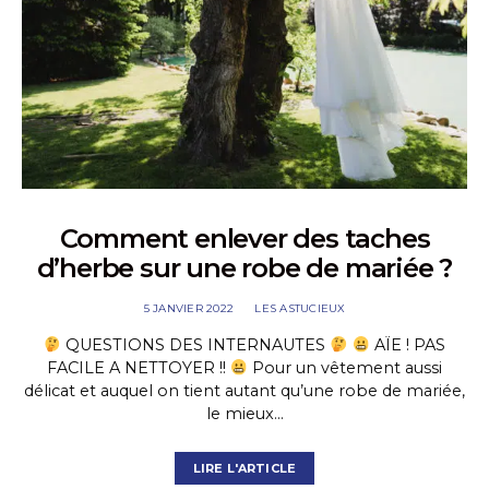
Comment enlever des taches
d’herbe sur une robe de mariée ?
5 JANVIER 2022
LES ASTUCIEUX
QUESTIONS DES INTERNAUTES
AÏE ! PAS
FACILE A NETTOYER !!
Pour un vêtement aussi
délicat et auquel on tient autant qu’une robe de mariée,
le mieux…
LIRE L'ARTICLE