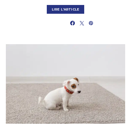
LIRE L'ARTICLE
PARTAGER