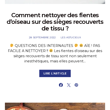
Comment nettoyer des fientes
d’oiseau sur des sièges recouverts
de tissu ?
28 SEPTEMBRE 2022
LES ASTUCIEUX
QUESTIONS DES INTERNAUTES
AÏE ! PAS
FACILE A NETTOYER !!
Les fientes d’oiseau sur des
sièges recouverts de tissu sont non seulement
inesthétiques, mais elles peuvent…
LIRE L'ARTICLE
PARTAGER