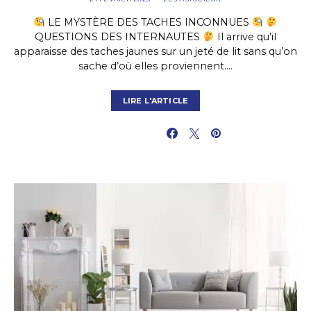
LE MYSTÈRE DES TACHES INCONNUES
QUESTIONS DES INTERNAUTES
Il arrive qu’il
apparaisse des taches jaunes sur un jeté de lit sans qu’on
sache d’où elles proviennent.…
LIRE L'ARTICLE
PARTAGER