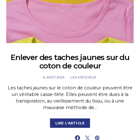
Enlever des taches jaunes sur du
coton de couleur
6 AOÛT 2024
LES ASTUCIEUX
Les taches jaunes sur le coton de couleur peuvent être
un véritable casse-tête. Elles peuvent être dues à la
transpiration, au vieillissement du tissu, ou à une
mauvaise méthode de…
LIRE L'ARTICLE
PARTAGER