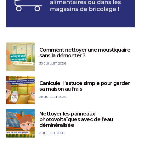
Comment nettoyer une moustiquaire
sans la démonter ?
30 JUILLET 2026
Canicule : l’astuce simple pour garder
sa maison au frais
28 JUILLET 2026
Nettoyer les panneaux
photovoltaïques avec de l’eau
déminéralisée
2 JUILLET 2026