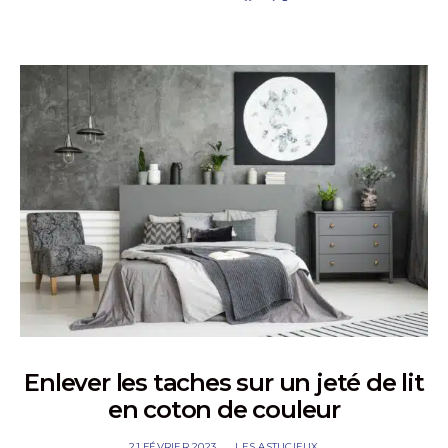
Enlever les taches sur un jeté de lit
en coton de couleur
21 FÉVRIER 2023
LES ASTUCIEUX