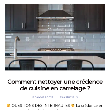
Comment nettoyer une crédence
de cuisine en carrelage ?
19 JANVIER 2023
LES ASTUCIEUX
QUESTIONS DES INTERNAUTES
La crédence en