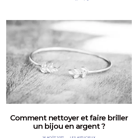
Comment nettoyer et faire briller
un bijou en argent ?
16 AOÛT 2017
LES ASTUCIEUX