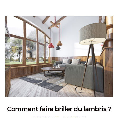
Comment faire briller du lambris ?