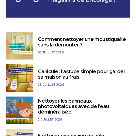
Comment nettoyer une moustiquaire
sans la démonter ?
30 JUILLET 2026
Canicule : l’astuce simple pour garder
sa maison au frais
28 JUILLET 2026
Nettoyer les panneaux
photovoltaïques avec de l’eau
déminéralisée
2 JUILLET 2026
Nettoyer une chaîne de vélo