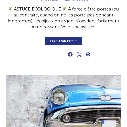
ASTUCE ÉCOLOGIQUE
À force d’être portés (ou
au contraire, quand on ne les porte pas pendant
longtemps), les bijoux en argent s’oxydent facilement
ou noircissent. Voici une astuce…
LIRE L'ARTICLE
PARTAGER