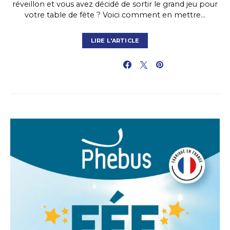
réveillon et vous avez décidé de sortir le grand jeu pour
votre table de fête ? Voici comment en mettre…
LIRE L'ARTICLE
PARTAGER