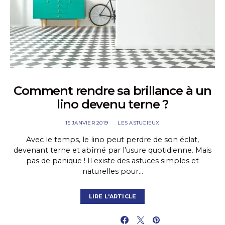
Comment rendre sa brillance à un
lino devenu terne ?
15 JANVIER 2019
LES ASTUCIEUX
Avec le temps, le lino peut perdre de son éclat,
devenant terne et abîmé par l’usure quotidienne. Mais
pas de panique ! Il existe des astuces simples et
naturelles pour…
LIRE L'ARTICLE
PARTAGER