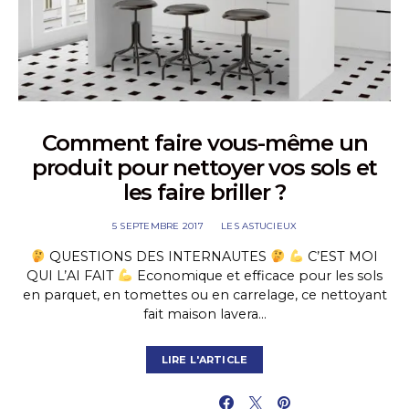
Comment faire vous-même un
produit pour nettoyer vos sols et
les faire briller ?
5 SEPTEMBRE 2017
LES ASTUCIEUX
QUESTIONS DES INTERNAUTES
C’EST MOI
QUI L’AI FAIT
Economique et efficace pour les sols
en parquet, en tomettes ou en carrelage, ce nettoyant
fait maison lavera…
LIRE L'ARTICLE
PARTAGER