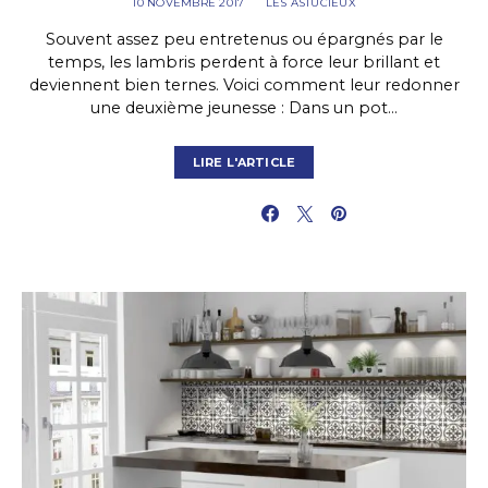
10 NOVEMBRE 2017
LES ASTUCIEUX
Souvent assez peu entretenus ou épargnés par le
temps, les lambris perdent à force leur brillant et
deviennent bien ternes. Voici comment leur redonner
une deuxième jeunesse : Dans un pot…
LIRE L'ARTICLE
PARTAGER