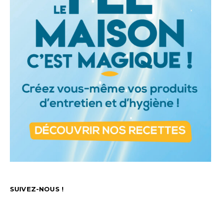
SUIVEZ-NOUS !