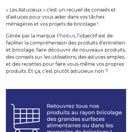
« Les Astucieux » c’est un recueil de conseils et
d’astuces pour vous aider dans vos tâches
ménagères et vos projets de bricolage !
Gérée par la marque
Phebus
, l’objectif est de
faciliter la compréhension des produits d’entretien
et bricolage, faire découvrir de nouveaux produits,
des conseils sur les utilisations, des astuces simples,
et des recettes pour faire vous-même vos propres
produits. Et ça, c’est plutôt astucieux non ?