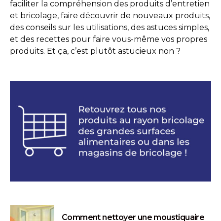
faciliter la compréhension des produits d’entretien
et bricolage, faire découvrir de nouveaux produits,
des conseils sur les utilisations, des astuces simples,
et des recettes pour faire vous-même vos propres
produits. Et ça, c’est plutôt astucieux non ?
Comment nettoyer une moustiquaire