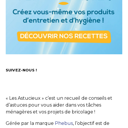
SUIVEZ-NOUS !
« Les Astucieux » c’est un recueil de conseils et
d’astuces pour vous aider dans vos tâches
ménagères et vos projets de bricolage !
Gérée par la marque
Phebus
, l’objectif est de