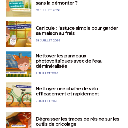
sans la démonter ?
30 JUILLET 2026
Canicule : l’astuce simple pour garder
sa maison au frais
28 JUILLET 2026
Nettoyer les panneaux
photovoltaïques avec de l’eau
déminéralisée
2 JUILLET 2026
Nettoyer une chaîne de vélo
efficacement et rapidement
2 JUILLET 2026
Dégraisser les traces de résine sur les
outils de bricolage