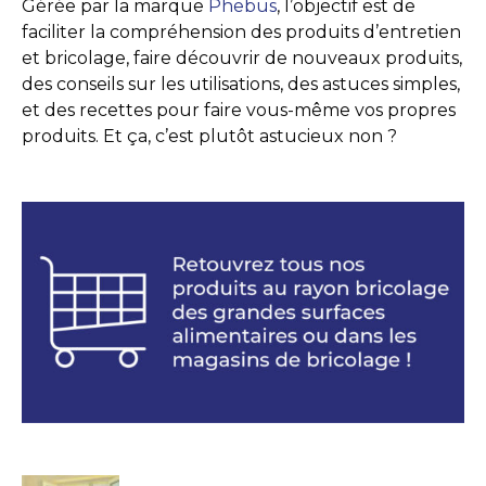
Gérée par la marque
Phebus
, l’objectif est de
faciliter la compréhension des produits d’entretien
et bricolage, faire découvrir de nouveaux produits,
des conseils sur les utilisations, des astuces simples,
et des recettes pour faire vous-même vos propres
produits. Et ça, c’est plutôt astucieux non ?