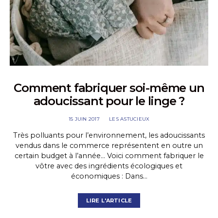
Comment fabriquer soi-même un
adoucissant pour le linge ?
15 JUIN 2017
LES ASTUCIEUX
Très polluants pour l’environnement, les adoucissants
vendus dans le commerce représentent en outre un
certain budget à l’année… Voici comment fabriquer le
vôtre avec des ingrédients écologiques et
économiques : Dans…
LIRE L'ARTICLE