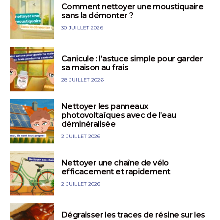
Comment nettoyer une moustiquaire
sans la démonter ?
30 JUILLET 2026
Canicule : l’astuce simple pour garder
sa maison au frais
28 JUILLET 2026
Nettoyer les panneaux
photovoltaïques avec de l’eau
déminéralisée
2 JUILLET 2026
Nettoyer une chaîne de vélo
efficacement et rapidement
2 JUILLET 2026
Dégraisser les traces de résine sur les