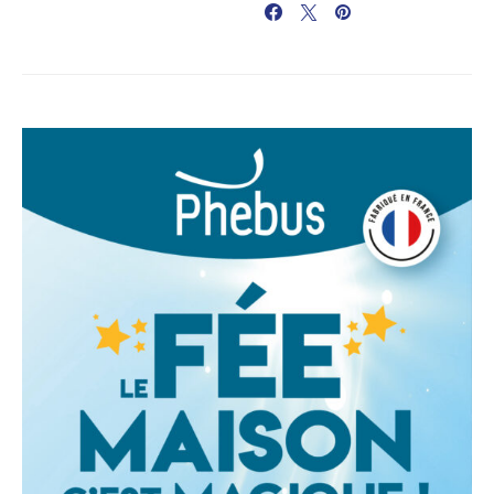
PARTAGER