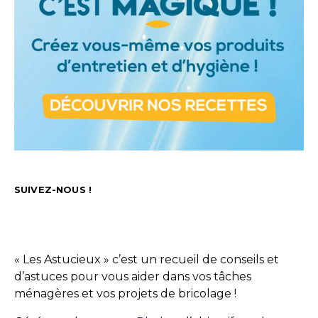
SUIVEZ-NOUS !
« Les Astucieux » c’est un recueil de conseils et
d’astuces pour vous aider dans vos tâches
ménagères et vos projets de bricolage !