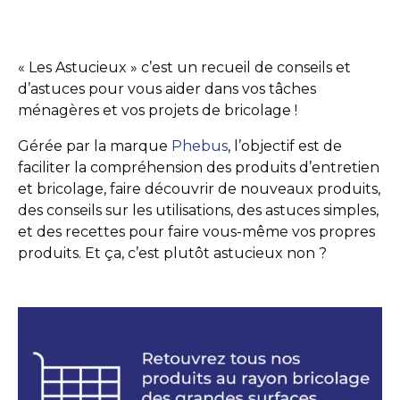
« Les Astucieux » c’est un recueil de conseils et
d’astuces pour vous aider dans vos tâches
ménagères et vos projets de bricolage !
Gérée par la marque
Phebus
, l’objectif est de
faciliter la compréhension des produits d’entretien
et bricolage, faire découvrir de nouveaux produits,
des conseils sur les utilisations, des astuces simples,
et des recettes pour faire vous-même vos propres
produits. Et ça, c’est plutôt astucieux non ?