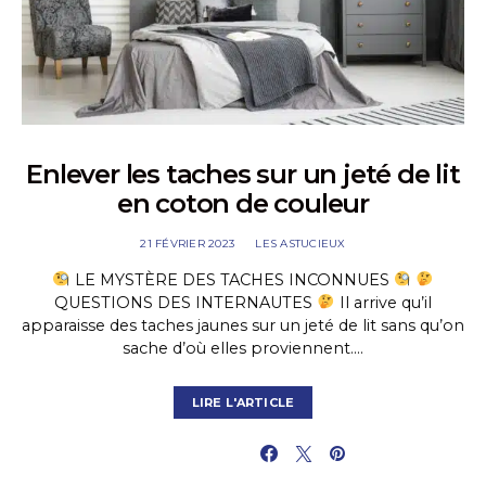
Enlever les taches sur un jeté de lit
en coton de couleur
21 FÉVRIER 2023
LES ASTUCIEUX
LE MYSTÈRE DES TACHES INCONNUES
QUESTIONS DES INTERNAUTES
Il arrive qu’il
apparaisse des taches jaunes sur un jeté de lit sans qu’on
sache d’où elles proviennent.…
LIRE L'ARTICLE
PARTAGER