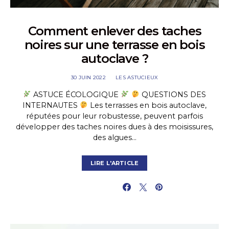
Comment enlever des taches
noires sur une terrasse en bois
autoclave ?
30 JUIN 2022
LES ASTUCIEUX
ASTUCE ÉCOLOGIQUE
QUESTIONS DES
INTERNAUTES
Les terrasses en bois autoclave,
réputées pour leur robustesse, peuvent parfois
développer des taches noires dues à des moisissures,
des algues…
LIRE L'ARTICLE
PARTAGER