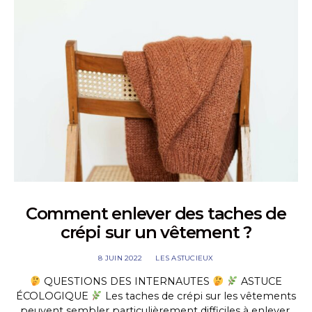
Comment enlever des taches de
crépi sur un vêtement ?
8 JUIN 2022
LES ASTUCIEUX
QUESTIONS DES INTERNAUTES
ASTUCE
ÉCOLOGIQUE
Les taches de crépi sur les vêtements
peuvent sembler particulièrement difficiles à enlever,