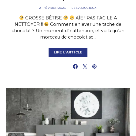
21 FÉVRIER 2023
LES ASTUCIEUX
GROSSE BÊTISE
AÏE ! PAS FACILE A
NETTOYER !!
Comment enlever une tache de
chocolat ? Un moment d’inattention, et voilà qu’un
morceau de chocolat se…
LIRE L'ARTICLE
PARTAGER