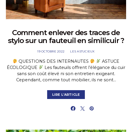
Comment enlever des traces de
stylo sur un fauteuil en similicuir ?
19 OCTOBRE 2022
LES ASTUCIEUX
QUESTIONS DES INTERNAUTES
ASTUCE
ÉCOLOGIQUE
Les fauteuils offrent l’élégance du cuir
sans son coût élevé ni son entretien exigeant.
Cependant, comme tout mobilier, ils ne sont…
LIRE L'ARTICLE
PARTAGER