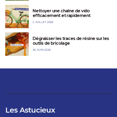
Nettoyer une chaîne de vélo
efficacement et rapidement
2 JUILLET 2026
Dégraisser les traces de résine sur les
outils de bricolage
26 JUIN 2026
Les Astucieux