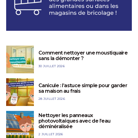
Comment nettoyer une moustiquaire
sans la démonter ?
30 JUILLET 2026
Canicule : l’astuce simple pour garder
sa maison au frais
28 JUILLET 2026
Nettoyer les panneaux
photovoltaïques avec de l’eau
déminéralisée
2 JUILLET 2026