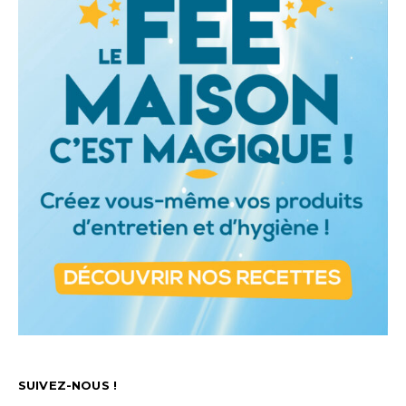
SUIVEZ-NOUS !