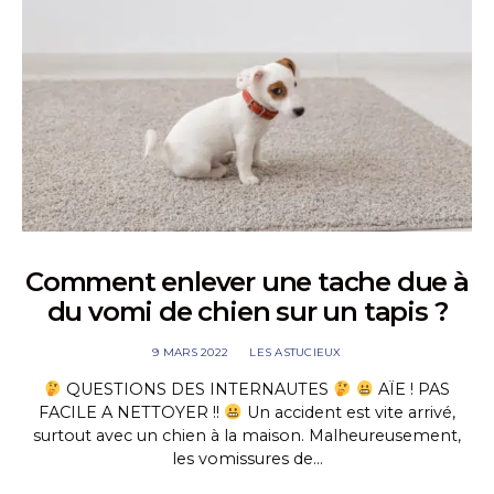
Comment enlever une tache due à
du vomi de chien sur un tapis ?
9 MARS 2022
LES ASTUCIEUX
QUESTIONS DES INTERNAUTES
AÏE ! PAS
FACILE A NETTOYER !!
Un accident est vite arrivé,
surtout avec un chien à la maison. Malheureusement,
les vomissures de…