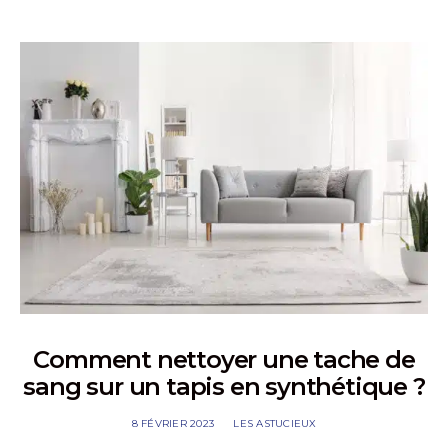
Comment nettoyer une tache de
sang sur un tapis en synthétique ?
8 FÉVRIER 2023
LES ASTUCIEUX