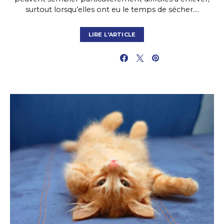
surtout lorsqu’elles ont eu le temps de sécher.…
LIRE L'ARTICLE
PARTAGER