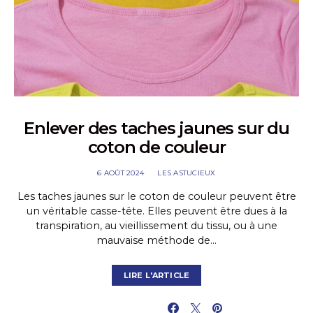
Enlever des taches jaunes sur du
coton de couleur
6 AOÛT 2024
LES ASTUCIEUX
Les taches jaunes sur le coton de couleur peuvent être
un véritable casse-tête. Elles peuvent être dues à la
transpiration, au vieillissement du tissu, ou à une
mauvaise méthode de…
LIRE L'ARTICLE
PARTAGER