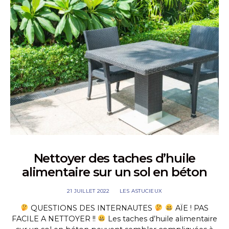
Nettoyer des taches d’huile
alimentaire sur un sol en béton
21 JUILLET 2022
LES ASTUCIEUX
QUESTIONS DES INTERNAUTES
AÏE ! PAS
FACILE A NETTOYER !!
Les taches d’huile alimentaire