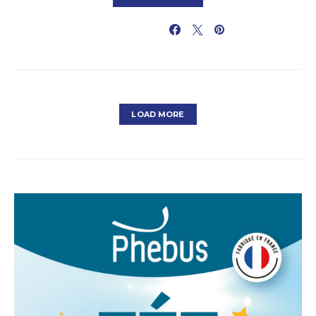
PARTAGER
LOAD MORE