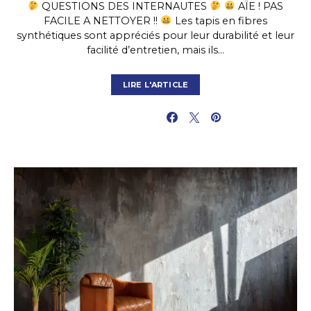
QUESTIONS DES INTERNAUTES
AÏE ! PAS
FACILE A NETTOYER !!
Les tapis en fibres
synthétiques sont appréciés pour leur durabilité et leur
facilité d’entretien, mais ils…
LIRE L'ARTICLE
PARTAGER