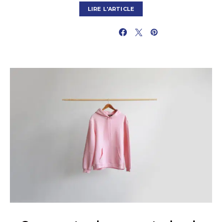
LIRE L'ARTICLE
PARTAGER