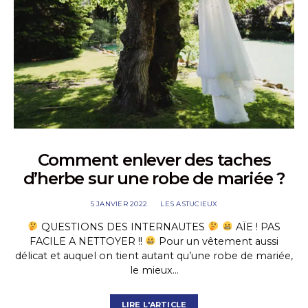
Comment enlever des taches
d’herbe sur une robe de mariée ?
5 JANVIER 2022
LES ASTUCIEUX
QUESTIONS DES INTERNAUTES
AÏE ! PAS
FACILE A NETTOYER !!
Pour un vêtement aussi
délicat et auquel on tient autant qu’une robe de mariée,
le mieux…
LIRE L'ARTICLE