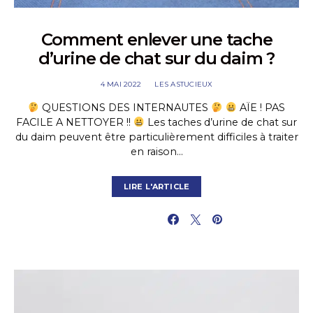
Comment enlever une tache
d’urine de chat sur du daim ?
4 MAI 2022
LES ASTUCIEUX
QUESTIONS DES INTERNAUTES
AÏE ! PAS
FACILE A NETTOYER !!
Les taches d’urine de chat sur
du daim peuvent être particulièrement difficiles à traiter
en raison…
LIRE L'ARTICLE
PARTAGER