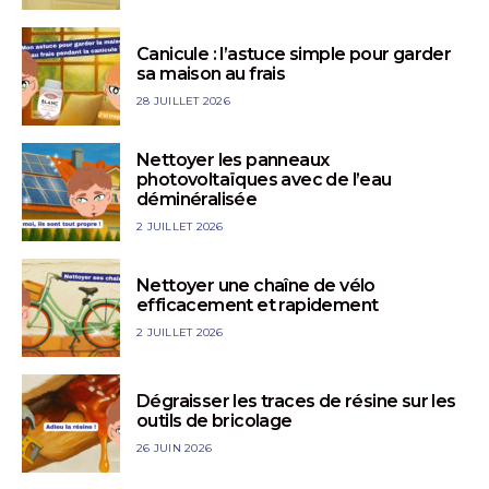
Canicule : l’astuce simple pour garder
sa maison au frais
28 JUILLET 2026
Nettoyer les panneaux
photovoltaïques avec de l’eau
déminéralisée
2 JUILLET 2026
Nettoyer une chaîne de vélo
efficacement et rapidement
2 JUILLET 2026
Dégraisser les traces de résine sur les
outils de bricolage
26 JUIN 2026