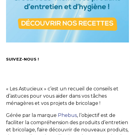
SUIVEZ-NOUS !
« Les Astucieux » c’est un recueil de conseils et
d’astuces pour vous aider dans vos tâches
ménagères et vos projets de bricolage !
Gérée par la marque
Phebus
, l’objectif est de
faciliter la compréhension des produits d’entretien
et bricolage, faire découvrir de nouveaux produits,