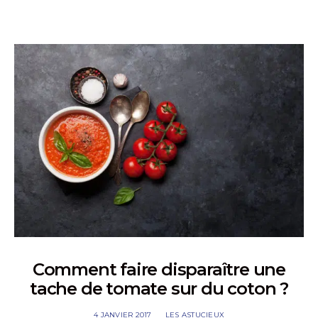
Comment faire disparaître une
tache de tomate sur du coton ?
4 JANVIER 2017
LES ASTUCIEUX