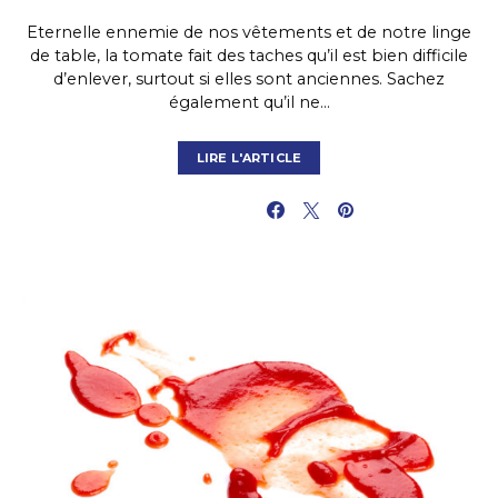
Eternelle ennemie de nos vêtements et de notre linge
de table, la tomate fait des taches qu’il est bien difficile
d’enlever, surtout si elles sont anciennes. Sachez
également qu’il ne…
LIRE L'ARTICLE
PARTAGER