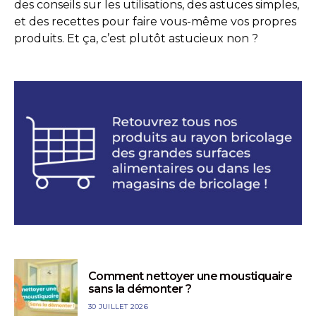
des conseils sur les utilisations, des astuces simples,
et des recettes pour faire vous-même vos propres
produits. Et ça, c’est plutôt astucieux non ?
Comment nettoyer une moustiquaire
sans la démonter ?
30 JUILLET 2026