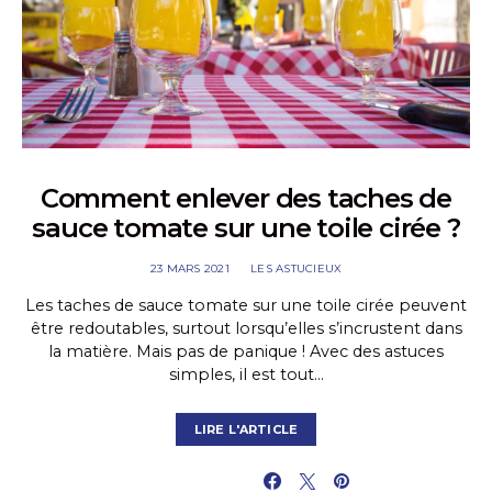
Comment enlever des taches de
sauce tomate sur une toile cirée ?
23 MARS 2021
LES ASTUCIEUX
Les taches de sauce tomate sur une toile cirée peuvent
être redoutables, surtout lorsqu’elles s’incrustent dans
la matière. Mais pas de panique ! Avec des astuces
simples, il est tout…
LIRE L'ARTICLE
PARTAGER