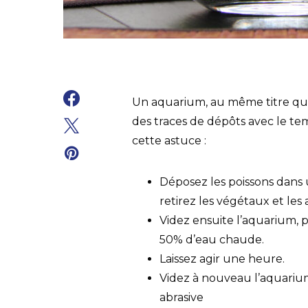
Un aquarium, au même titre qu’
des traces de dépôts avec le tem
cette astuce :
Déposez les poissons dans
retirez les végétaux et les
Videz ensuite l’aquarium, 
50% d’eau chaude.
Laissez agir une heure.
Videz à nouveau l’aquarium
abrasive