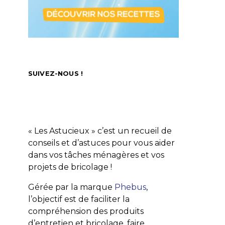
SUIVEZ-NOUS !
« Les Astucieux » c’est un recueil de
conseils et d’astuces pour vous aider
dans vos tâches ménagères et vos
projets de bricolage !
Gérée par la marque
Phebus
,
l’objectif est de faciliter la
compréhension des produits
d’entretien et bricolage, faire