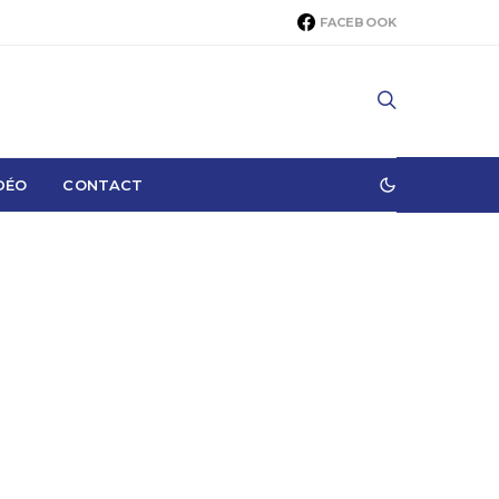
FACEBOOK
DÉO
CONTACT