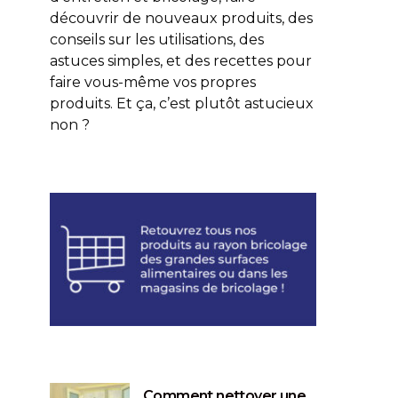
découvrir de nouveaux produits, des
conseils sur les utilisations, des
astuces simples, et des recettes pour
faire vous-même vos propres
produits. Et ça, c’est plutôt astucieux
non ?
Comment nettoyer une