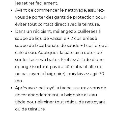
les retirer facilement.
Avant de commencer le nettoyage, assurez-
vous de porter des gants de protection pour
éviter tout contact direct avec la teinture.
Dans un récipient, mélangez 2 cuillerées à
soupe de liquide vaisselle + 2 cuillerées à
soupe de bicarbonate de soude + 1 cuillerée à
café d’eau. Appliquez la pâte ainsi obtenue
sur les taches à traiter. Frottez à l’aide d’une
éponge (surtout pas du côté abrasif afin de
ne pas rayer la baignoire), puis laissez agir 30
mn.
Après avoir nettoyé la tache, assurez-vous de
rincer abondamment la baignoire à l’eau
tiède pour éliminer tout résidu de nettoyant
ou de teinture.