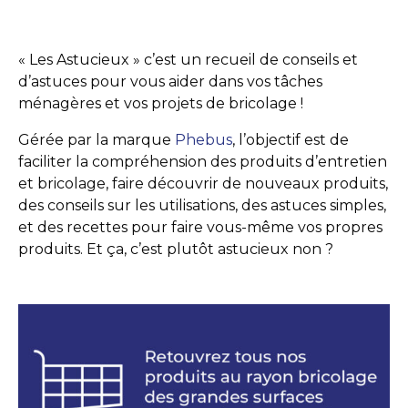
« Les Astucieux » c’est un recueil de conseils et
d’astuces pour vous aider dans vos tâches
ménagères et vos projets de bricolage !
Gérée par la marque
Phebus
, l’objectif est de
faciliter la compréhension des produits d’entretien
et bricolage, faire découvrir de nouveaux produits,
des conseils sur les utilisations, des astuces simples,
et des recettes pour faire vous-même vos propres
produits. Et ça, c’est plutôt astucieux non ?