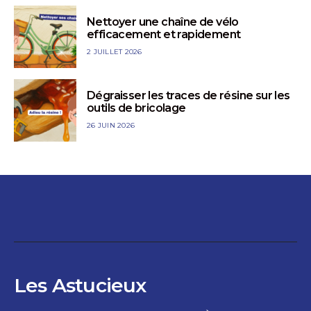
Nettoyer une chaîne de vélo
efficacement et rapidement
2 JUILLET 2026
Dégraisser les traces de résine sur les
outils de bricolage
26 JUIN 2026
Les Astucieux