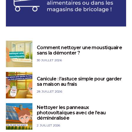
Comment nettoyer une moustiquaire
sans la démonter ?
30 JUILLET 2026
Canicule : l’astuce simple pour garder
sa maison au frais
28 JUILLET 2026
Nettoyer les panneaux
photovoltaïques avec de l’eau
déminéralisée
2 JUILLET 2026