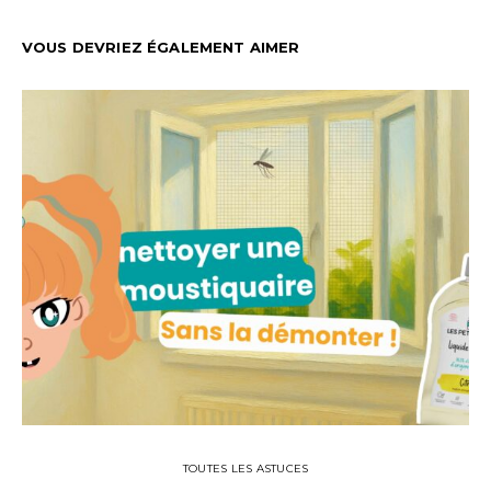
VOUS DEVRIEZ ÉGALEMENT AIMER
TOUTES LES ASTUCES