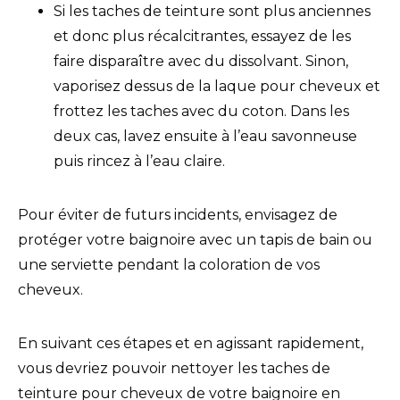
Si les taches de teinture sont plus anciennes
et donc plus récalcitrantes, essayez de les
faire disparaître avec du dissolvant. Sinon,
vaporisez dessus de la laque pour cheveux et
frottez les taches avec du coton. Dans les
deux cas, lavez ensuite à l’eau savonneuse
puis rincez à l’eau claire.
Pour éviter de futurs incidents, envisagez de
protéger votre baignoire avec un tapis de bain ou
une serviette pendant la coloration de vos
cheveux.
En suivant ces étapes et en agissant rapidement,
vous devriez pouvoir nettoyer les taches de
teinture pour cheveux de votre baignoire en