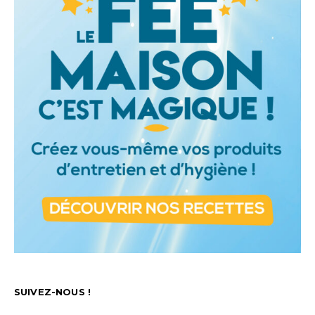
SUIVEZ-NOUS !