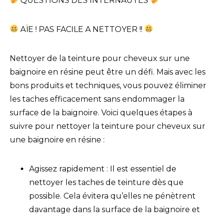
QUESTIONS DES INTERNAUTES
AÏE ! PAS FACILE A NETTOYER !!
Nettoyer de la teinture pour cheveux sur une
baignoire en résine peut être un défi. Mais avec les
bons produits et techniques, vous pouvez éliminer
les taches efficacement sans endommager la
surface de la baignoire. Voici quelques étapes à
suivre pour nettoyer la teinture pour cheveux sur
une baignoire en résine :
Agissez rapidement : Il est essentiel de
nettoyer les taches de teinture dès que
possible. Cela évitera qu’elles ne pénètrent
davantage dans la surface de la baignoire et