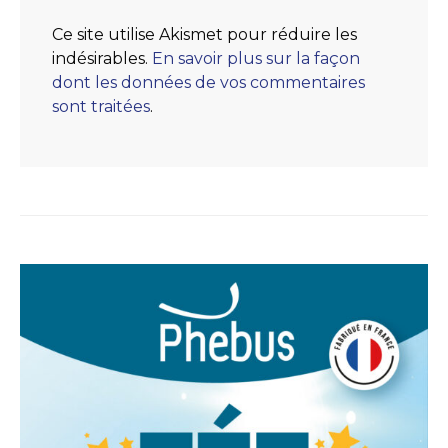
Ce site utilise Akismet pour réduire les
indésirables.
En savoir plus sur la façon
dont les données de vos commentaires
sont traitées
.