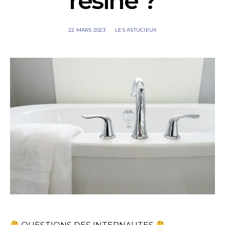
résine ?
22 MARS 2023
LES ASTUCIEUX