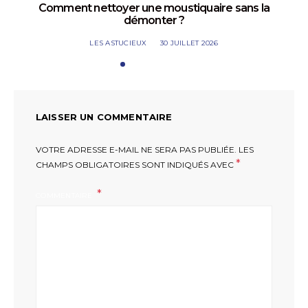
Comment nettoyer une moustiquaire sans la
démonter ?
LES ASTUCIEUX
30 JUILLET 2026
LAISSER UN COMMENTAIRE
VOTRE ADRESSE E-MAIL NE SERA PAS PUBLIÉE.
LES
*
CHAMPS OBLIGATOIRES SONT INDIQUÉS AVEC
COMMENTAIRE