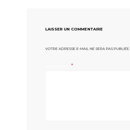
LAISSER UN COMMENTAIRE
VOTRE ADRESSE E-MAIL NE SERA PAS PUBLIÉE.
COMMENTAIRE