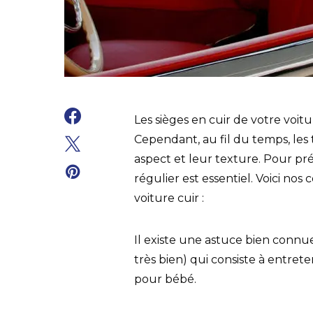
Les sièges en cuir de votre voit
Cependant, au fil du temps, les 
aspect et leur texture. Pour pr
régulier est essentiel. Voici nos
voiture cuir :
Il existe une astuce bien connu
très bien) qui consiste à entrete
pour bébé.