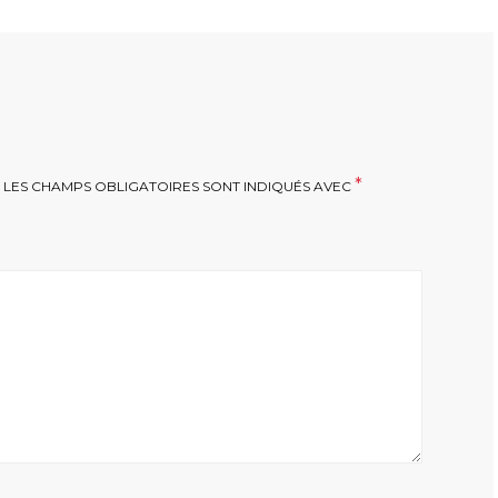
*
LES CHAMPS OBLIGATOIRES SONT INDIQUÉS AVEC