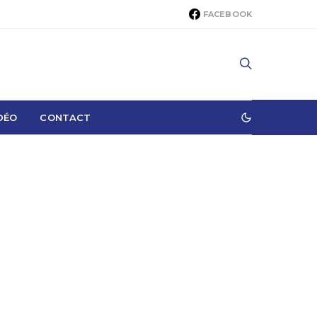
FACEBOOK
DÉO
CONTACT