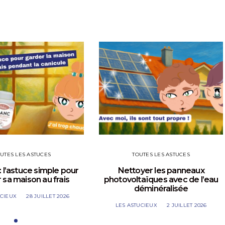
UTES LES ASTUCES
TOUTES LES ASTUCES
: l’astuce simple pour
Nettoyer les panneaux
 sa maison au frais
photovoltaïques avec de l’eau
déminéralisée
UCIEUX
28 JUILLET 2026
LES ASTUCIEUX
2 JUILLET 2026