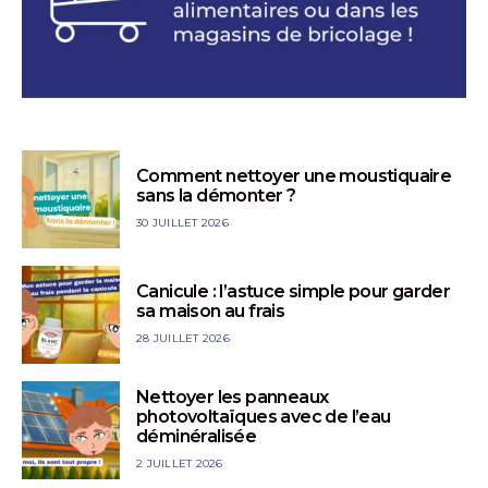
Comment nettoyer une moustiquaire
sans la démonter ?
30 JUILLET 2026
Canicule : l’astuce simple pour garder
sa maison au frais
28 JUILLET 2026
Nettoyer les panneaux
photovoltaïques avec de l’eau
déminéralisée
2 JUILLET 2026