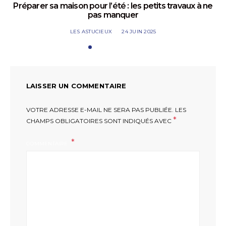
Préparer sa maison pour l’été : les petits travaux à ne
pas manquer
LES ASTUCIEUX
24 JUIN 2025
LAISSER UN COMMENTAIRE
VOTRE ADRESSE E-MAIL NE SERA PAS PUBLIÉE.
LES
*
CHAMPS OBLIGATOIRES SONT INDIQUÉS AVEC
COMMENTAIRE