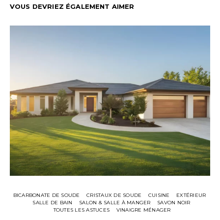
VOUS DEVRIEZ ÉGALEMENT AIMER
BICARBONATE DE SOUDE
CRISTAUX DE SOUDE
CUISINE
EXTÉRIEUR
SALLE DE BAIN
SALON & SALLE À MANGER
SAVON NOIR
TOUTES LES ASTUCES
VINAIGRE MÉNAGER