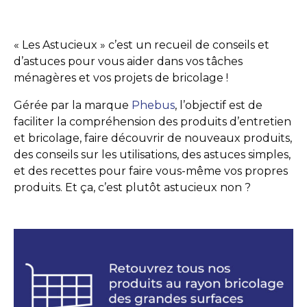
« Les Astucieux » c’est un recueil de conseils et
d’astuces pour vous aider dans vos tâches
ménagères et vos projets de bricolage !
Gérée par la marque
Phebus
, l’objectif est de
faciliter la compréhension des produits d’entretien
et bricolage, faire découvrir de nouveaux produits,
des conseils sur les utilisations, des astuces simples,
et des recettes pour faire vous-même vos propres
produits. Et ça, c’est plutôt astucieux non ?