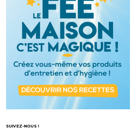
SUIVEZ-NOUS !