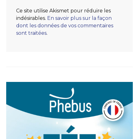
Ce site utilise Akismet pour réduire les
indésirables.
En savoir plus sur la façon
dont les données de vos commentaires
sont traitées
.