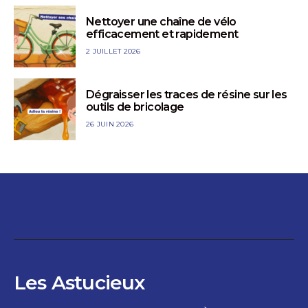
Nettoyer une chaîne de vélo
efficacement et rapidement
2 JUILLET 2026
Dégraisser les traces de résine sur les
outils de bricolage
26 JUIN 2026
Les Astucieux