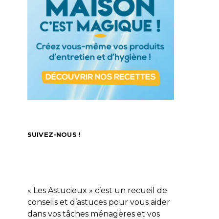
SUIVEZ-NOUS !
« Les Astucieux » c’est un recueil de
conseils et d’astuces pour vous aider
dans vos tâches ménagères et vos