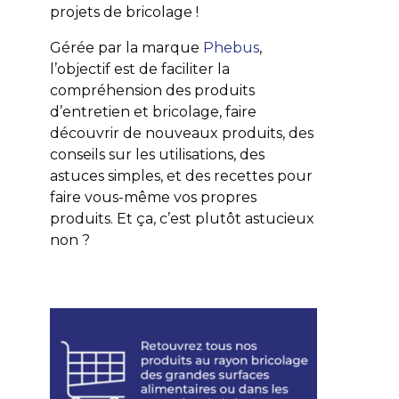
projets de bricolage !
Gérée par la marque
Phebus
,
l’objectif est de faciliter la
compréhension des produits
d’entretien et bricolage, faire
découvrir de nouveaux produits, des
conseils sur les utilisations, des
astuces simples, et des recettes pour
faire vous-même vos propres
produits. Et ça, c’est plutôt astucieux
non ?