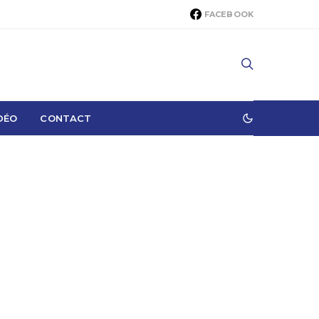
FACEBOOK
DÉO
CONTACT