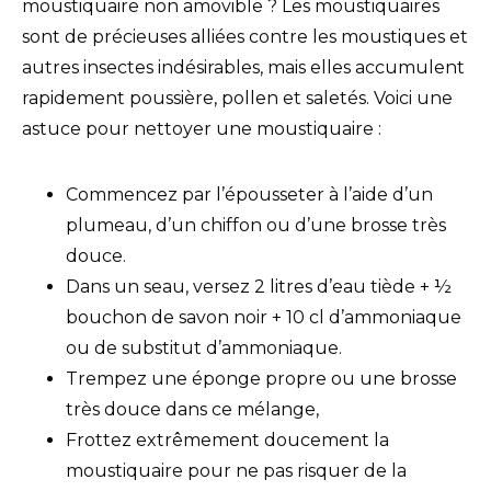
moustiquaire non amovible ? Les moustiquaires
sont de précieuses alliées contre les moustiques et
autres insectes indésirables, mais elles accumulent
rapidement poussière, pollen et saletés. Voici une
astuce pour nettoyer une moustiquaire :
Commencez par l’épousseter à l’aide d’un
plumeau, d’un chiffon ou d’une brosse très
douce.
Dans un seau, versez 2 litres d’eau tiède + ½
bouchon de savon noir + 10 cl d’ammoniaque
ou de substitut d’ammoniaque.
Trempez une éponge propre ou une brosse
très douce dans ce mélange,
Frottez extrêmement doucement la
moustiquaire pour ne pas risquer de la