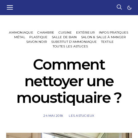
AMMONIAQUE
CHAMBRE
CUISINE
EXTÉRIEUR
INFOS PRATIQUES
MÉTAL
PLASTIQUE
SALLE DE BAIN
SALON & SALLE À MANGER
SAVON NOIR
SUBSTITUT D'AMMONIAQUE
TEXTILE
TOUTES LES ASTUCES
Comment
nettoyer une
moustiquaire ?
24 MAI 2018
LES ASTUCIEUX