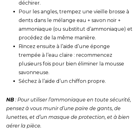
déchirer.
Pour les angles, trempez une vieille brosse à
dents dans le mélange eau + savon noir +
ammoniaque (ou substitut d’ammoniaque) et
procédez de la même manière.
Rincez ensuite à l’aide d’une éponge
trempée à l’eau claire : recommencez
plusieurs fois pour bien éliminer la mousse
savonneuse.
Séchez à l’aide d’un chiffon propre.
NB
: Pour utiliser l’ammoniaque en toute sécurité,
pensez à vous munir d’une paire de gants, de
lunettes, et d’un masque de protection, et à bien
aérer la pièce.