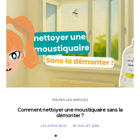
TOUTES LES ASTUCES
Comment nettoyer une moustiquaire sans la
démonter ?
LES ASTUCIEUX
30 JUILLET 2026