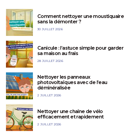
Comment nettoyer une moustiquaire
sans la démonter ?
30 JUILLET 2026
Canicule : l’astuce simple pour garder
sa maison au frais
28 JUILLET 2026
Nettoyer les panneaux
photovoltaïques avec de l’eau
déminéralisée
2 JUILLET 2026
Nettoyer une chaîne de vélo
efficacement et rapidement
2 JUILLET 2026