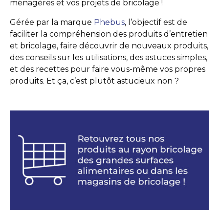
ménagères et vos projets de bricolage !
Gérée par la marque
Phebus
, l’objectif est de
faciliter la compréhension des produits d’entretien
et bricolage, faire découvrir de nouveaux produits,
des conseils sur les utilisations, des astuces simples,
et des recettes pour faire vous-même vos propres
produits. Et ça, c’est plutôt astucieux non ?