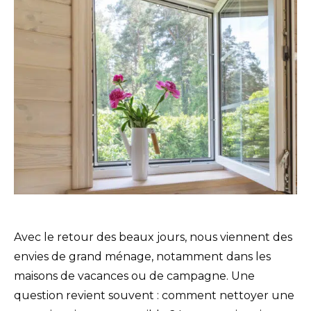
Avec le retour des beaux jours, nous viennent des
envies de grand ménage, notamment dans les
maisons de vacances ou de campagne. Une
question revient souvent : comment nettoyer une