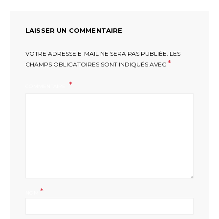
LAISSER UN COMMENTAIRE
VOTRE ADRESSE E-MAIL NE SERA PAS PUBLIÉE.
LES
*
CHAMPS OBLIGATOIRES SONT INDIQUÉS AVEC
COMMENTAIRE
*
NOM