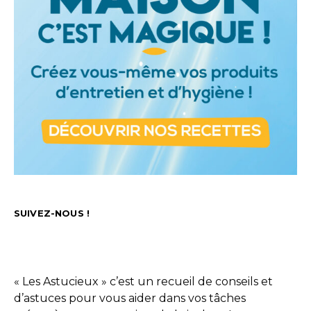
SUIVEZ-NOUS !
« Les Astucieux » c’est un recueil de conseils et
d’astuces pour vous aider dans vos tâches