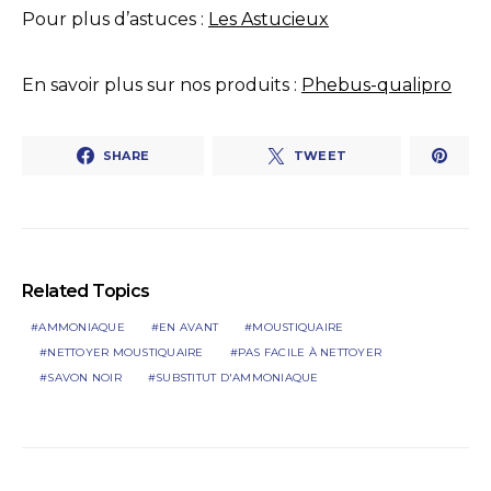
Pour plus d’astuces :
Les Astucieux
En savoir plus sur nos produits :
Phebus-qualipro
SHARE
TWEET
Related Topics
AMMONIAQUE
EN AVANT
MOUSTIQUAIRE
NETTOYER MOUSTIQUAIRE
PAS FACILE À NETTOYER
SAVON NOIR
SUBSTITUT D'AMMONIAQUE