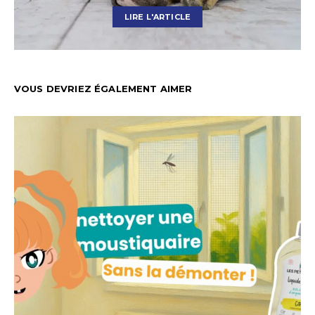
LIRE L'ARTICLE
VOUS DEVRIEZ ÉGALEMENT AIMER