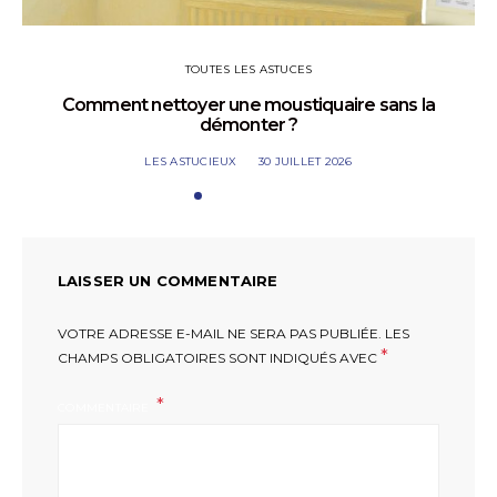
TOUTES LES ASTUCES
Comment nettoyer une moustiquaire sans la
démonter ?
LES ASTUCIEUX
30 JUILLET 2026
LAISSER UN COMMENTAIRE
VOTRE ADRESSE E-MAIL NE SERA PAS PUBLIÉE.
LES
*
CHAMPS OBLIGATOIRES SONT INDIQUÉS AVEC
COMMENTAIRE