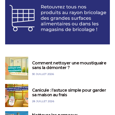
Comment nettoyer une moustiquaire
sans la démonter ?
30 JUILLET 2026
Canicule : l’astuce simple pour garder
sa maison au frais
28 JUILLET 2026