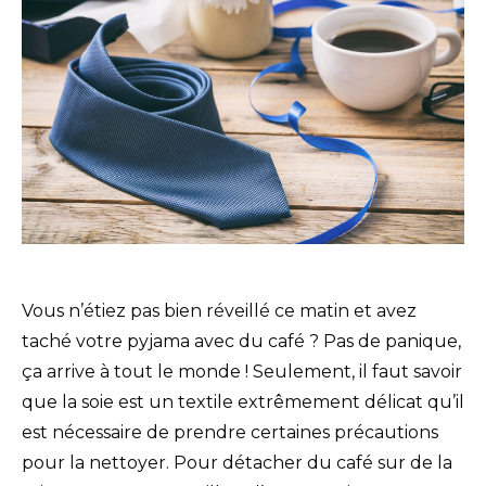
Vous n’étiez pas bien réveillé ce matin et avez
taché votre pyjama avec du café ? Pas de panique,
ça arrive à tout le monde ! Seulement, il faut savoir
que la soie est un textile extrêmement délicat qu’il
est nécessaire de prendre certaines précautions
pour la nettoyer. Pour détacher du café sur de la