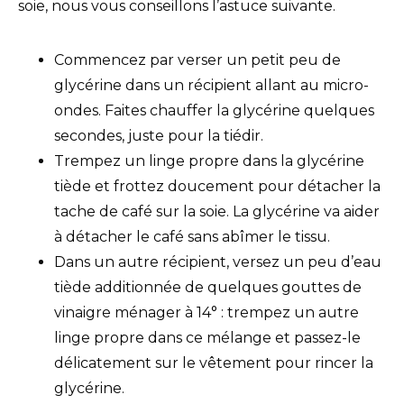
soie, nous vous conseillons l’astuce suivante.
Commencez par verser un petit peu de
glycérine dans un récipient allant au micro-
ondes. Faites chauffer la glycérine quelques
secondes, juste pour la tiédir.
Trempez un linge propre dans la glycérine
tiède et frottez doucement pour détacher la
tache de café sur la soie. La glycérine va aider
à détacher le café sans abîmer le tissu.
Dans un autre récipient, versez un peu d’eau
tiède additionnée de quelques gouttes de
vinaigre ménager à 14° : trempez un autre
linge propre dans ce mélange et passez-le
délicatement sur le vêtement pour rincer la
glycérine.