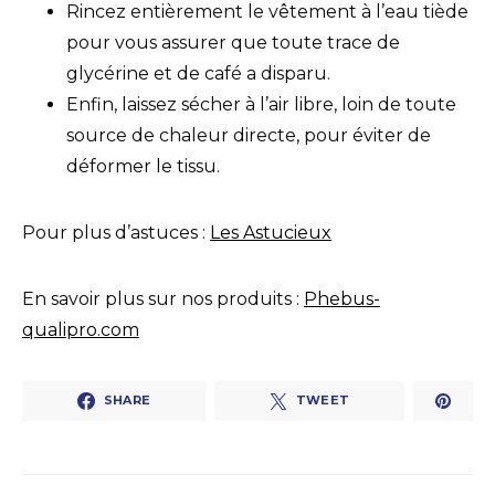
Rincez entièrement le vêtement à l’eau tiède
pour vous assurer que toute trace de
glycérine et de café a disparu.
Enfin, laissez sécher à l’air libre, loin de toute
source de chaleur directe, pour éviter de
déformer le tissu.
Pour plus d’astuces :
Les Astucieux
En savoir plus sur nos produits :
Phebus-
qualipro.com
SHARE
TWEET