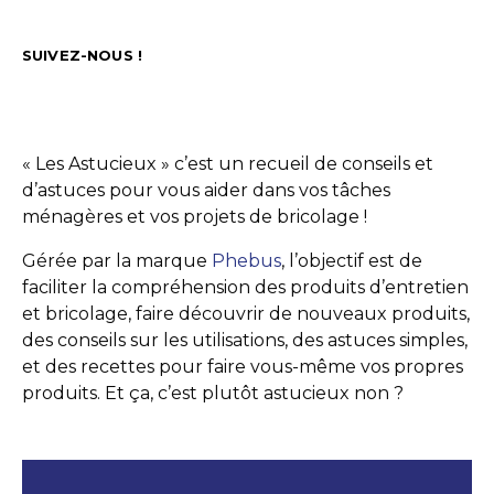
SUIVEZ-NOUS !
« Les Astucieux » c’est un recueil de conseils et
d’astuces pour vous aider dans vos tâches
ménagères et vos projets de bricolage !
Gérée par la marque
Phebus
, l’objectif est de
faciliter la compréhension des produits d’entretien
et bricolage, faire découvrir de nouveaux produits,
des conseils sur les utilisations, des astuces simples,
et des recettes pour faire vous-même vos propres
produits. Et ça, c’est plutôt astucieux non ?