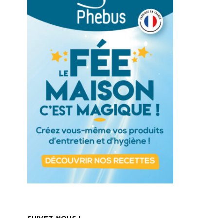
SUIVEZ-NOUS !