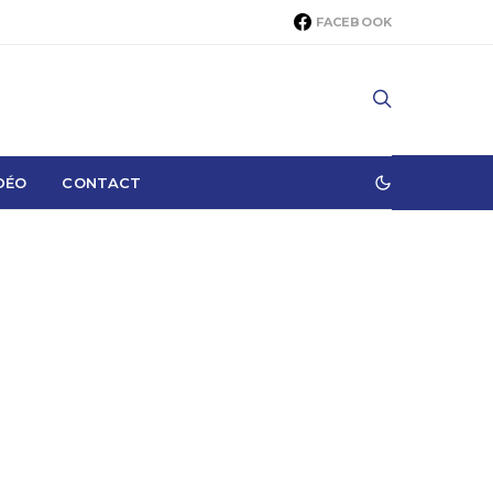
FACEBOOK
DÉO
CONTACT