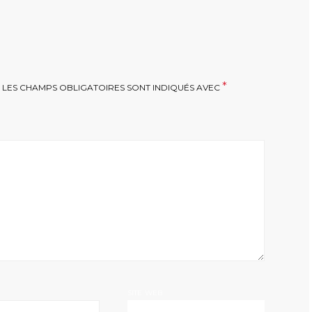
*
LES CHAMPS OBLIGATOIRES SONT INDIQUÉS AVEC
SITE WEB