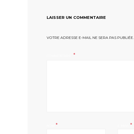
LAISSER UN COMMENTAIRE
VOTRE ADRESSE E-MAIL NE SERA PAS PUBLIÉE.
COMMENTAIRE
*
*
NOM
E-MAIL