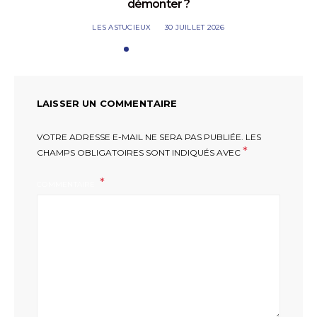
démonter ?
LES ASTUCIEUX
30 JUILLET 2026
LAISSER UN COMMENTAIRE
VOTRE ADRESSE E-MAIL NE SERA PAS PUBLIÉE.
LES
*
CHAMPS OBLIGATOIRES SONT INDIQUÉS AVEC
COMMENTAIRE