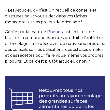
« Les Astucieux » c’est un recueil de conseils et
d’astuces pour vous aider dans vos tâches
ménagères et vos projets de bricolage !
Gérée par la marque
Phebus
, l’objectif est de
faciliter la compréhension des produits d’entretien
et bricolage, faire découvrir de nouveaux produits,
des conseils sur les utilisations, des astuces simples,
et des recettes pour faire vous-même vos propres
produits. Et ça, c’est plutôt astucieux non ?