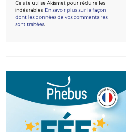
Ce site utilise Akismet pour réduire les
indésirables.
En savoir plus sur la façon
dont les données de vos commentaires
sont traitées
.