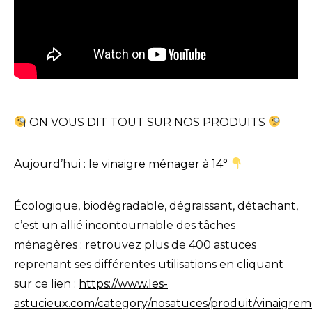
ON VOUS DIT TOUT SUR NOS PRODUITS
Aujourd’hui :
le vinaigre ménager à 14°
Écologique, biodégradable, dégraissant, détachant,
c’est un allié incontournable des tâches
ménagères : retrouvez plus de 400 astuces
reprenant ses différentes utilisations en cliquant
sur ce lien :
https://www.les-
astucieux.com/category/nosatuces/produit/vinaigre