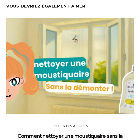
VOUS DEVRIEZ ÉGALEMENT AIMER
TOUTES LES ASTUCES
Comment nettoyer une moustiquaire sans la