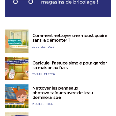
Comment nettoyer une moustiquaire
sans la démonter ?
30 JUILLET 2026
Canicule : l’astuce simple pour garder
sa maison au frais
28 JUILLET 2026
Nettoyer les panneaux
photovoltaïques avec de l’eau
déminéralisée
2 JUILLET 2026