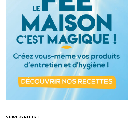
SUIVEZ-NOUS !