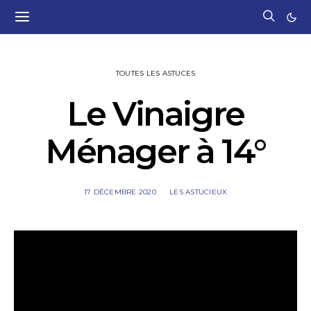
TOUTES LES ASTUCES
Le Vinaigre
Ménager à 14°
17 DÉCEMBRE 2020
LES ASTUCIEUX